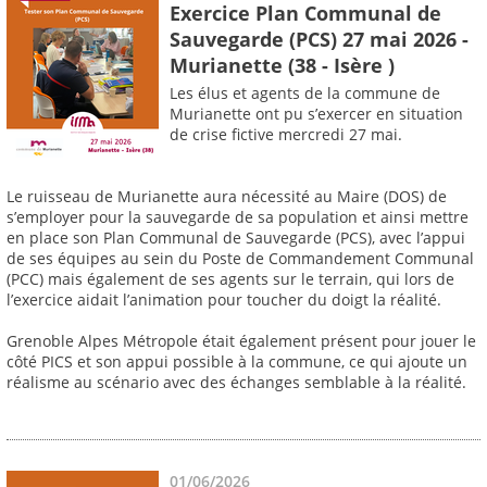
Exercice Plan Communal de
Sauvegarde (PCS) 27 mai 2026 -
Murianette (38 - Isère )
Les élus et agents de la commune de
Murianette ont pu s’exercer en situation
de crise fictive mercredi 27 mai.
Le ruisseau de Murianette aura nécessité au Maire (DOS) de
s’employer pour la sauvegarde de sa population et ainsi mettre
en place son Plan Communal de Sauvegarde (PCS), avec l’appui
de ses équipes au sein du Poste de Commandement Communal
(PCC) mais également de ses agents sur le terrain, qui lors de
l’exercice aidait l’animation pour toucher du doigt la réalité.
Grenoble Alpes Métropole était également présent pour jouer le
côté PICS et son appui possible à la commune, ce qui ajoute un
réalisme au scénario avec des échanges semblable à la réalité.
01/06/2026