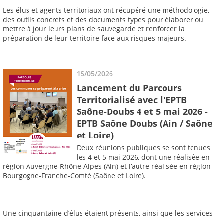
Les élus et agents territoriaux ont récupéré une méthodologie,
des outils concrets et des documents types pour élaborer ou
mettre à jour leurs plans de sauvegarde et renforcer la
préparation de leur territoire face aux risques majeurs.
15/05/2026
Lancement du Parcours
Territorialisé avec l'EPTB
Saône-Doubs 4 et 5 mai 2026 -
EPTB Saône Doubs (Ain / Saône
et Loire)
Deux réunions publiques se sont tenues
les 4 et 5 mai 2026, dont une réalisée en
région Auvergne-Rhône-Alpes (Ain) et l’autre réalisée en région
Bourgogne-Franche-Comté (Saône et Loire).
Une cinquantaine d’élus étaient présents, ainsi que les services