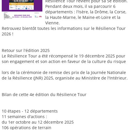
Résilience Tour revient pour sa 5e édition.
Pendant deux mois, il va parcourir 6
départements : l'Isère, la Drôme, la Corse,
la Haute-Marne, le Maine-et-Loire et la
Vienne.
Retrouvez bientôt toutes les informations sur le Résilience Tour
2026 !
Retour sur l'édition 2025
Le Résilience Tour a été récompensé le 19 décembre 2025 pour
son engagement et son action en faveur de la culture du risque
lors de la cérémonie de remise des prix de la Journée Nationale
de la Résilience (JNR) 2025, organisée au Ministère de l'Intérieur.
Bilan de cette 4e édition du Résilience Tour
10 étapes - 12 départements
11 semaines d'actions :
du 1er octobre au 12 décembre 2025
106 opérations de terrain