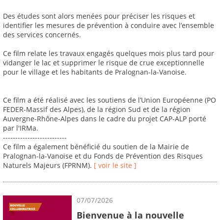
Des études sont alors menées pour préciser les risques et
identifier les mesures de prévention à conduire avec l’ensemble
des services concernés.
Ce film relate les travaux engagés quelques mois plus tard pour
vidanger le lac et supprimer le risque de crue exceptionnelle
pour le village et les habitants de Pralognan-la-Vanoise.
Ce film a été réalisé avec les soutiens de l’Union Européenne (PO
FEDER-Massif des Alpes), de la région Sud et de la région
Auvergne-Rhône-Alpes dans le cadre du projet CAP-ALP porté
par l'IRMa.
--------------------------
Ce film a également bénéficié du soutien de la Mairie de
Pralognan-la-Vanoise et du Fonds de Prévention des Risques
Naturels Majeurs (FPRNM).
[ voir le site ]
07/07/2026
Bienvenue à la nouvelle