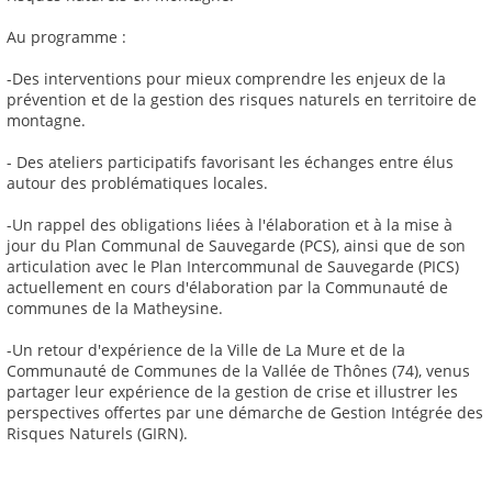
Au programme :
-Des interventions pour mieux comprendre les enjeux de la
prévention et de la gestion des risques naturels en territoire de
montagne.
- Des ateliers participatifs favorisant les échanges entre élus
autour des problématiques locales.
-Un rappel des obligations liées à l'élaboration et à la mise à
jour du Plan Communal de Sauvegarde (PCS), ainsi que de son
articulation avec le Plan Intercommunal de Sauvegarde (PICS)
actuellement en cours d'élaboration par la Communauté de
communes de la Matheysine.
-Un retour d'expérience de la Ville de La Mure et de la
Communauté de Communes de la Vallée de Thônes (74), venus
partager leur expérience de la gestion de crise et illustrer les
perspectives offertes par une démarche de Gestion Intégrée des
Risques Naturels (GIRN).