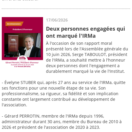
17/06/2026
Deux personnes engagées qui
ont marqué l'IRMa
À l'occasion de son rapport moral
présenté lors de l'Assemblée générale du
10 juin 2026, Serge TABOULOT, président
de l'IRMa, a souhaité mettre à l'honneur
deux personnes dont l'engagement a
durablement marqué la vie de l'Institut.
- Évelyne STUBER qui, après 27 ans au service de l'IRMa, quitte
ses fonctions pour une nouvelle étape de sa vie. Son
professionnalisme, sa rigueur, sa fidélité et son implication
constante ont largement contribué au développement de
l'association.
- Gérard PERROTIN, membre de l'IRMa depuis 1996,
administrateur durant 30 ans, membre du Bureau de 2010 à
2026 et président de l'association de 2020 à 2023.