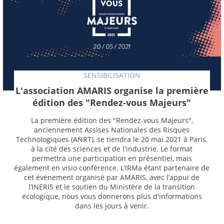
SENSIBILISATION
L'association AMARIS organise la première
édition des "Rendez-vous Majeurs"
La première édition des "Rendez-vous Majeurs",
anciennement Assises Nationales des Risques
Technologiques (ANRT), se tiendra le 20 mai 2021 à Paris,
à la cité des sciences et de l'industrie. Le format
permettra une participation en présentiel, mais
également en visio conférence. L’IRMa étant partenaire de
cet événement organisé par AMARIS, avec l’appui de
l’INERIS et le soutien du Ministère de la transition
écologique, nous vous donnerons plus d'informations
dans les jours à venir.