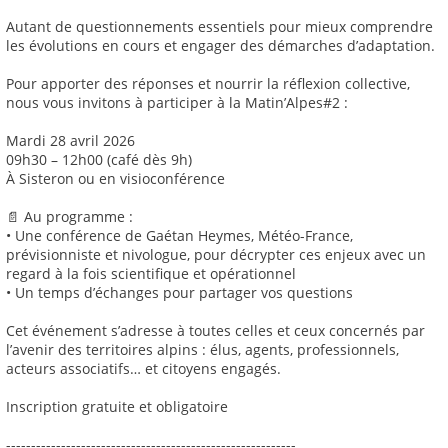
Autant de questionnements essentiels pour mieux comprendre
les évolutions en cours et engager des démarches d’adaptation.
Pour apporter des réponses et nourrir la réflexion collective,
nous vous invitons à participer à la Matin’Alpes#2 :
Mardi 28 avril 2026
09h30 – 12h00 (café dès 9h)
À Sisteron ou en visioconférence
📄 Au programme :
• Une conférence de Gaétan Heymes, Météo-France,
prévisionniste et nivologue, pour décrypter ces enjeux avec un
regard à la fois scientifique et opérationnel
• Un temps d’échanges pour partager vos questions
Cet événement s’adresse à toutes celles et ceux concernés par
l’avenir des territoires alpins : élus, agents, professionnels,
acteurs associatifs… et citoyens engagés.
Inscription gratuite et obligatoire
----------------------------------------------------------