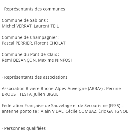
· Représentants des communes
Commune de Sablons :
Michel VERRAT, Laurent TEIL
Commune de Champagnier :
Pascal PERRIER, Florent CHOLAT
Commune du Pont-de-Claix :
Rémi BESANÇON, Maxime NINFOSI
· Représentants des associations
Association Rivière Rhône-Alpes-Auvergne (ARRA²) : Perrine
BROUST TESTA, Julien BIGUE
Fédération Française de Sauvetage et de Secourisme (FFSS) –
antenne pontoise : Alain VIDAL, Cécile COMBAZ, Éric GATIGNOL
· Personnes qualifiées