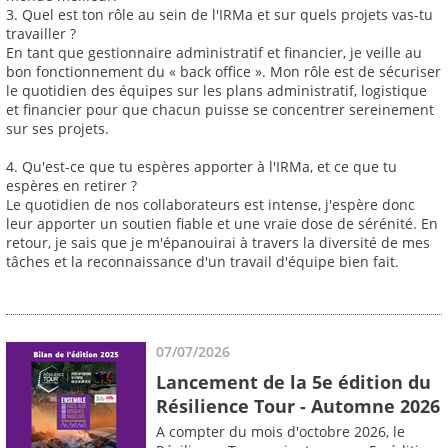
3. Quel est ton rôle au sein de l'IRMa et sur quels projets vas-tu
travailler ?
En tant que gestionnaire administratif et financier, je veille au
bon fonctionnement du « back office ». Mon rôle est de sécuriser
le quotidien des équipes sur les plans administratif, logistique
et financier pour que chacun puisse se concentrer sereinement
sur ses projets.
4. Qu'est-ce que tu espères apporter à l'IRMa, et ce que tu
espères en retirer ?
Le quotidien de nos collaborateurs est intense, j'espère donc
leur apporter un soutien fiable et une vraie dose de sérénité. En
retour, je sais que je m'épanouirai à travers la diversité de mes
tâches et la reconnaissance d'un travail d'équipe bien fait.
07/07/2026
Lancement de la 5e édition du
Résilience Tour - Automne 2026
A compter du mois d'octobre 2026, le