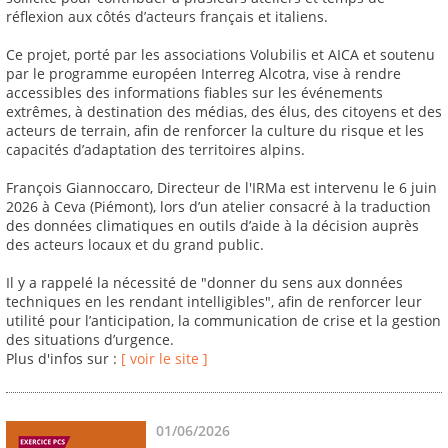
réflexion aux côtés d’acteurs français et italiens.
Ce projet, porté par les associations Volubilis et AICA et soutenu
par le programme européen Interreg Alcotra, vise à rendre
accessibles des informations fiables sur les événements
extrêmes, à destination des médias, des élus, des citoyens et des
acteurs de terrain, afin de renforcer la culture du risque et les
capacités d’adaptation des territoires alpins.
François Giannoccaro, Directeur de l'IRMa est intervenu le 6 juin
2026 à Ceva (Piémont), lors d’un atelier consacré à la traduction
des données climatiques en outils d’aide à la décision auprès
des acteurs locaux et du grand public.
Il y a rappelé la nécessité de "donner du sens aux données
techniques en les rendant intelligibles", afin de renforcer leur
utilité pour l’anticipation, la communication de crise et la gestion
des situations d’urgence.
Plus d'infos sur :
[ voir le site ]
01/06/2026