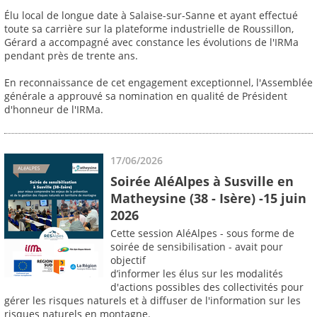
Élu local de longue date à Salaise-sur-Sanne et ayant effectué
toute sa carrière sur la plateforme industrielle de Roussillon,
Gérard a accompagné avec constance les évolutions de l'IRMa
pendant près de trente ans.
En reconnaissance de cet engagement exceptionnel, l'Assemblée
générale a approuvé sa nomination en qualité de Président
d'honneur de l'IRMa.
17/06/2026
Soirée AléAlpes à Susville en
Matheysine (38 - Isère) -15 juin
2026
Cette session AléAlpes - sous forme de
soirée de sensibilisation - avait pour
objectif
d’informer les élus sur les modalités
d'actions possibles des collectivités pour
gérer les risques naturels et à diffuser de l'information sur les
risques naturels en montagne.