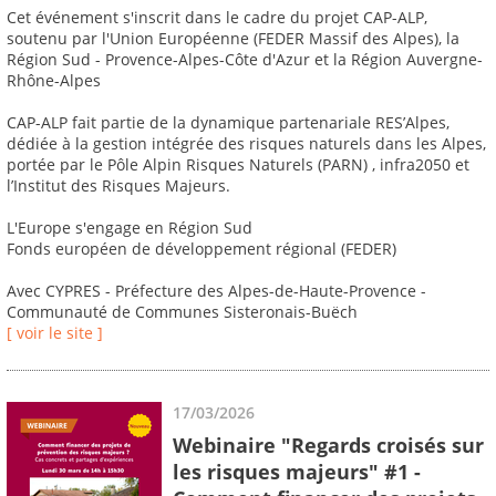
Cet événement s'inscrit dans le cadre du projet CAP-ALP,
soutenu par l'Union Européenne (FEDER Massif des Alpes), la
Région Sud - Provence-Alpes-Côte d'Azur et la Région Auvergne-
Rhône-Alpes
CAP-ALP fait partie de la dynamique partenariale RES’Alpes,
dédiée à la gestion intégrée des risques naturels dans les Alpes,
portée par le Pôle Alpin Risques Naturels (PARN) , infra2050 et
l’Institut des Risques Majeurs.
L'Europe s'engage en Région Sud
Fonds européen de développement régional (FEDER)
Avec CYPRES - Préfecture des Alpes-de-Haute-Provence -
Communauté de Communes Sisteronais-Buëch
[ voir le site ]
17/03/2026
Webinaire "Regards croisés sur
les risques majeurs" #1 -