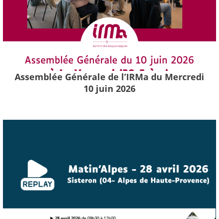
Assemblée Générale de l’IRMa du Mercredi
10 juin 2026