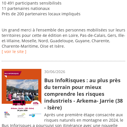
10 491 participants sensibilisés
11 partenaires nationaux
Près de 200 partenaires locaux impliqués
Un grand merci à l’ensemble des personnes mobilisées sur leurs
territoires pour cette 4e édition en Loire, Pas-de-Calais, Gers, Ille-
et-Vilaine, Moselle, Nord, Guadeloupe, Guyane, Charente,
Charente-Maritime, Oise et Isère.
[ voir le site ]
30/06/2026
Bus InfoRisques : au plus près
du terrain pour mieux
comprendre les risques
industriels - Arkema- Jarrie (38
- Isère)
Après une première étape consacrée aux
risques naturels en montagne en 2024, le
Bus Inforisques a poursuivi son itinérance avec une nouvelle