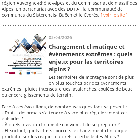
région Auvergne-Rhône-Alpes et du Commissariat de massif des
Alpes. En partenariat avec des DDT04, la Communauté de
communes du Sisteronais- Buëch et le Cyprès.
[ voir le site ]
03/04/2026
Changement climatique et
évènements extrêmes : quels
enjeux pour les territoires
alpins ?
Les territoires de montagne sont de plus
en plus touchés par des événements
extrêmes : pluies intenses, crues, avalanches, coulées de boue
ou encore glissements de terrain…
Face à ces évolutions, de nombreuses questions se posent :
- Faut-il désormais s’attendre à vivre plus régulièrement ces
épisodes ?
- À quels niveaux d’intensité convient-il de se préparer ?
- Et surtout, quels effets concrets le changement climatique
produit-il sur les risques naturels à l’échelle des Alpes ?