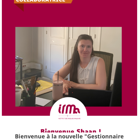
Bienvenue à la nouvelle "Gestionnaire