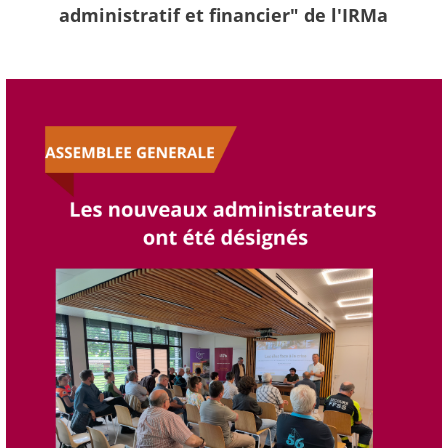
administratif et financier" de l'IRMa