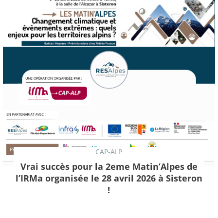
CAP-ALP
Vrai succès pour la 2eme Matin’Alpes de
l’IRMa organisée le 28 avril 2026 à Sisteron
!