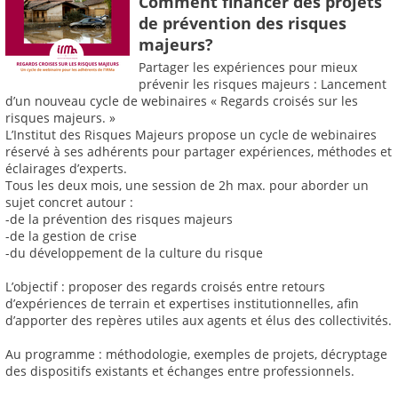
Comment financer des projets
de prévention des risques
majeurs?
Partager les expériences pour mieux
prévenir les risques majeurs : Lancement
d’un nouveau cycle de webinaires « Regards croisés sur les
risques majeurs. »
L’Institut des Risques Majeurs propose un cycle de webinaires
réservé à ses adhérents pour partager expériences, méthodes et
éclairages d’experts.
Tous les deux mois, une session de 2h max. pour aborder un
sujet concret autour :
-de la prévention des risques majeurs
-de la gestion de crise
-du développement de la culture du risque
L’objectif : proposer des regards croisés entre retours
d’expériences de terrain et expertises institutionnelles, afin
d’apporter des repères utiles aux agents et élus des collectivités.
Au programme : méthodologie, exemples de projets, décryptage
des dispositifs existants et échanges entre professionnels.