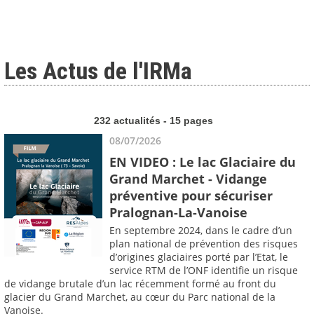
Les Actus de l'IRMa
232 actualités - 15 pages
08/07/2026
EN VIDEO : Le lac Glaciaire du
Grand Marchet - Vidange
préventive pour sécuriser
Pralognan-La-Vanoise
En septembre 2024, dans le cadre d’un
plan national de prévention des risques
d’origines glaciaires porté par l’Etat, le
service RTM de l’ONF identifie un risque
de vidange brutale d’un lac récemment formé au front du
glacier du Grand Marchet, au cœur du Parc national de la
Vanoise.