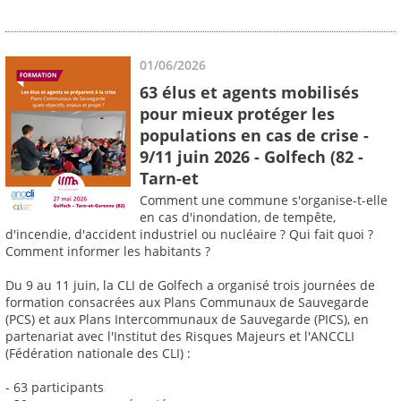
01/06/2026
63 élus et agents mobilisés
pour mieux protéger les
populations en cas de crise -
9/11 juin 2026 - Golfech (82 -
Tarn-et
Comment une commune s'organise-t-elle
en cas d'inondation, de tempête,
d'incendie, d'accident industriel ou nucléaire ? Qui fait quoi ?
Comment informer les habitants ?
Du 9 au 11 juin, la CLI de Golfech a organisé trois journées de
formation consacrées aux Plans Communaux de Sauvegarde
(PCS) et aux Plans Intercommunaux de Sauvegarde (PICS), en
partenariat avec l'Institut des Risques Majeurs et l'ANCCLI
(Fédération nationale des CLI) :
- 63 participants