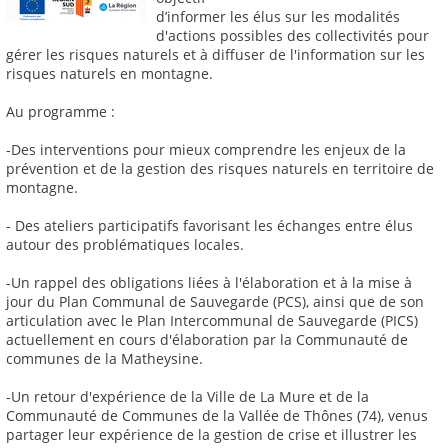
d’informer les élus sur les modalités
d'actions possibles des collectivités pour
gérer les risques naturels et à diffuser de l'information sur les
risques naturels en montagne.
Au programme :
-Des interventions pour mieux comprendre les enjeux de la
prévention et de la gestion des risques naturels en territoire de
montagne.
- Des ateliers participatifs favorisant les échanges entre élus
autour des problématiques locales.
-Un rappel des obligations liées à l'élaboration et à la mise à
jour du Plan Communal de Sauvegarde (PCS), ainsi que de son
articulation avec le Plan Intercommunal de Sauvegarde (PICS)
actuellement en cours d'élaboration par la Communauté de
communes de la Matheysine.
-Un retour d'expérience de la Ville de La Mure et de la
Communauté de Communes de la Vallée de Thônes (74), venus
partager leur expérience de la gestion de crise et illustrer les