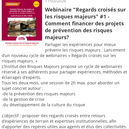
17/03/2026
Webinaire "Regards croisés sur
les risques majeurs" #1 -
Comment financer des projets
de prévention des risques
majeurs?
Partager les expériences pour mieux
prévenir les risques majeurs : Lancement
d’un nouveau cycle de webinaires « Regards croisés sur les
risques majeurs. »
L’Institut des Risques Majeurs propose un cycle de webinaires
réservé à ses adhérents pour partager expériences, méthodes et
éclairages d’experts.
Tous les deux mois, une session de 2h max. pour aborder un
sujet concret autour :
-de la prévention des risques majeurs
-de la gestion de crise
-du développement de la culture du risque
L’objectif : proposer des regards croisés entre retours
d’expériences de terrain et expertises institutionnelles, afin
d’apporter des repères utiles aux agents et élus des collectivités.