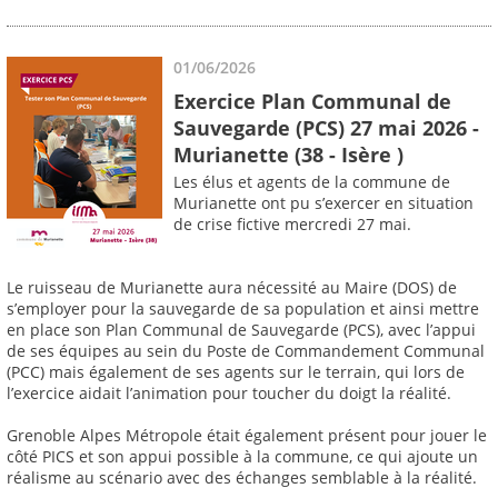
01/06/2026
Exercice Plan Communal de
Sauvegarde (PCS) 27 mai 2026 -
Murianette (38 - Isère )
Les élus et agents de la commune de
Murianette ont pu s’exercer en situation
de crise fictive mercredi 27 mai.
Le ruisseau de Murianette aura nécessité au Maire (DOS) de
s’employer pour la sauvegarde de sa population et ainsi mettre
en place son Plan Communal de Sauvegarde (PCS), avec l’appui
de ses équipes au sein du Poste de Commandement Communal
(PCC) mais également de ses agents sur le terrain, qui lors de
l’exercice aidait l’animation pour toucher du doigt la réalité.
Grenoble Alpes Métropole était également présent pour jouer le
côté PICS et son appui possible à la commune, ce qui ajoute un
réalisme au scénario avec des échanges semblable à la réalité.