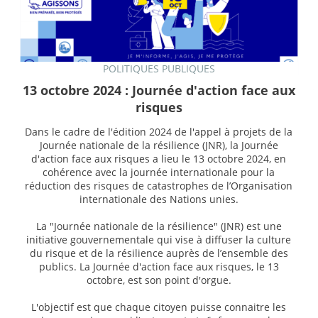
POLITIQUES PUBLIQUES
13 octobre 2024 : Journée d'action face aux
risques
Dans le cadre de l'édition 2024 de l'appel à projets de la
Journée nationale de la résilience (JNR), la Journée
d'action face aux risques a lieu le 13 octobre 2024, en
cohérence avec la journée internationale pour la
réduction des risques de catastrophes de l’Organisation
internationale des Nations unies.
La "Journée nationale de la résilience" (JNR) est une
initiative gouvernementale qui vise à diffuser la culture
du risque et de la résilience auprès de l’ensemble des
publics. La Journée d'action face aux risques, le 13
octobre, est son point d'orgue.
L'objectif est que chaque citoyen puisse connaitre les