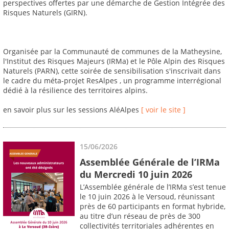
perspectives offertes par une démarche de Gestion Intégrée des
Risques Naturels (GIRN).
Organisée par la Communauté de communes de la Matheysine,
l'Institut des Risques Majeurs (IRMa) et le Pôle Alpin des Risques
Naturels (PARN), cette soirée de sensibilisation s'inscrivait dans
le cadre du méta-projet ResAlpes , un programme interrégional
dédié à la résilience des territoires alpins.
en savoir plus sur les sessions AléAlpes
[ voir le site ]
15/06/2026
Assemblée Générale de l’IRMa
du Mercredi 10 juin 2026
L’Assemblée générale de l’IRMa s’est tenue
le 10 juin 2026 à le Versoud, réunissant
près de 60 participants en format hybride,
au titre d’un réseau de près de 300
collectivités territoriales adhérentes en