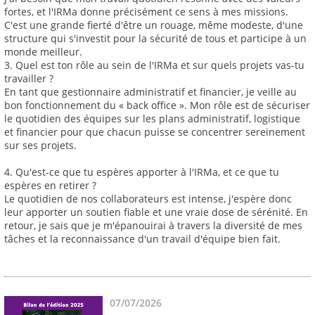
fortes, et l'IRMa donne précisément ce sens à mes missions.
C'est une grande fierté d'être un rouage, même modeste, d'une
structure qui s'investit pour la sécurité de tous et participe à un
monde meilleur.
3. Quel est ton rôle au sein de l'IRMa et sur quels projets vas-tu
travailler ?
En tant que gestionnaire administratif et financier, je veille au
bon fonctionnement du « back office ». Mon rôle est de sécuriser
le quotidien des équipes sur les plans administratif, logistique
et financier pour que chacun puisse se concentrer sereinement
sur ses projets.
4. Qu'est-ce que tu espères apporter à l'IRMa, et ce que tu
espères en retirer ?
Le quotidien de nos collaborateurs est intense, j'espère donc
leur apporter un soutien fiable et une vraie dose de sérénité. En
retour, je sais que je m'épanouirai à travers la diversité de mes
tâches et la reconnaissance d'un travail d'équipe bien fait.
07/07/2026