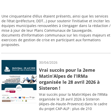
Une cinquantaine d’élus étaient présents, ainsi que les services
de l’état (préfecture, DDT…) pour soutenir l’initiative et inciter les
équipes municipales renouvelées à s’engager dans la rédaction /
mise à jour de leur Plans Communaux de Sauvegarde,
documents d’information communaux sur les risques majeurs et
exercices de gestion de crise en participant aux formations
proposées.
30/04/2026
Vrai succès pour la 2eme
Matin’Alpes de l’IRMa
organisée le 28 avril 2026 à
Sisteron !
Vrai succès pour la Matin’Alpes de l’IRMa
organisée le 28 avril 2026 à Sisteron
(Alpes-de-Haute-Provence) dans le cadre
du projet CAP-ALP : plus de 210