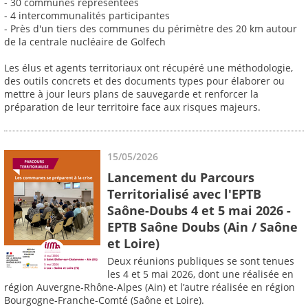
- 30 communes représentées
- 4 intercommunalités participantes
- Près d'un tiers des communes du périmètre des 20 km autour
de la centrale nucléaire de Golfech
Les élus et agents territoriaux ont récupéré une méthodologie,
des outils concrets et des documents types pour élaborer ou
mettre à jour leurs plans de sauvegarde et renforcer la
préparation de leur territoire face aux risques majeurs.
15/05/2026
Lancement du Parcours
Territorialisé avec l'EPTB
Saône-Doubs 4 et 5 mai 2026 -
EPTB Saône Doubs (Ain / Saône
et Loire)
Deux réunions publiques se sont tenues
les 4 et 5 mai 2026, dont une réalisée en
région Auvergne-Rhône-Alpes (Ain) et l’autre réalisée en région
Bourgogne-Franche-Comté (Saône et Loire).