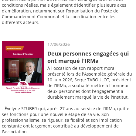
conditions réelles, mais également d’identifier plusieurs axes
d’amélioration, notamment sur l’organisation du Poste de
Commandement Communal et la coordination entre les
différents acteurs.
17/06/2026
Deux personnes engagées qui
ont marqué l'IRMa
À l'occasion de son rapport moral
présenté lors de l'Assemblée générale du
10 juin 2026, Serge TABOULOT, président
de l'IRMa, a souhaité mettre à l'honneur
deux personnes dont l'engagement a
durablement marqué la vie de l'Institut.
- Évelyne STUBER qui, après 27 ans au service de l'IRMa, quitte
ses fonctions pour une nouvelle étape de sa vie. Son
professionnalisme, sa rigueur, sa fidélité et son implication
constante ont largement contribué au développement de
l'association.