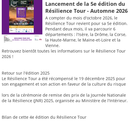
Lancement de la 5e édition du
Résilience Tour - Automne 2026
A compter du mois d'octobre 2026, le
Résilience Tour revient pour sa 5e édition.
Pendant deux mois, il va parcourir 6
départements : l'Isère, la Drôme, la Corse,
la Haute-Marne, le Maine-et-Loire et la
Vienne.
Retrouvez bientôt toutes les informations sur le Résilience Tour
2026 !
Retour sur l'édition 2025
Le Résilience Tour a été récompensé le 19 décembre 2025 pour
son engagement et son action en faveur de la culture du risque
lors de la cérémonie de remise des prix de la Journée Nationale
de la Résilience (JNR) 2025, organisée au Ministère de l'Intérieur.
Bilan de cette 4e édition du Résilience Tour