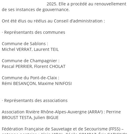
2025. Elle a procédé au renouvellement
de ses instances de gouvernance.
Ont été élus ou réélus au Conseil d’administration :
· Représentants des communes
Commune de Sablons :
Michel VERRAT, Laurent TEIL
Commune de Champagnier :
Pascal PERRIER, Florent CHOLAT
Commune du Pont-de-Claix :
Rémi BESANÇON, Maxime NINFOSI
· Représentants des associations
Association Rivière Rhône-Alpes-Auvergne (ARRA²) : Perrine
BROUST TESTA, Julien BIGUE
Fédération Française de Sauvetage et de Secourisme (FFSS) –