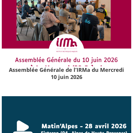
Assemblée Générale de l’IRMa du Mercredi
10 juin 2026