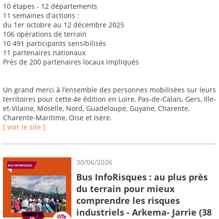
10 étapes - 12 départements
11 semaines d'actions :
du 1er octobre au 12 décembre 2025
106 opérations de terrain
10 491 participants sensibilisés
11 partenaires nationaux
Près de 200 partenaires locaux impliqués
Un grand merci à l’ensemble des personnes mobilisées sur leurs
territoires pour cette 4e édition en Loire, Pas-de-Calais, Gers, Ille-
et-Vilaine, Moselle, Nord, Guadeloupe, Guyane, Charente,
Charente-Maritime, Oise et Isère.
[ voir le site ]
30/06/2026
Bus InfoRisques : au plus près
du terrain pour mieux
comprendre les risques
industriels - Arkema- Jarrie (38