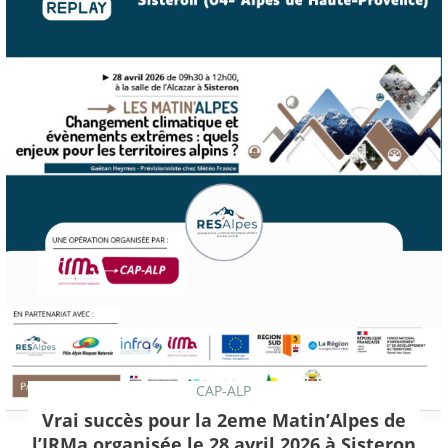
CAP-ALP
Vrai succès pour la 2eme Matin’Alpes de
l’IRMa organisée le 28 avril 2026 à Sisteron