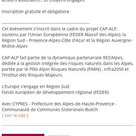
Inscription gratuite et obligatoire
----------------------------------------------------------
Cet événement s'inscrit dans le cadre du projet CAP-ALP,
soutenu par l'Union Européenne (FEDER Massif des Alpes), la
Région Sud - Provence-Alpes-Côte d'Azur et la Région Auvergne-
Rhône-Alpes
CAP-ALP fait partie de la dynamique partenariale RES’Alpes,
dédiée à la gestion intégrée des risques naturels dans les Alpes,
portée par le Pôle Alpin Risques Naturels (PARN) , infra2050 et
l’Institut des Risques Majeurs.
L'Europe s'engage en Région Sud
Fonds européen de développement régional (FEDER)
Avec CYPRES - Préfecture des Alpes-de-Haute-Provence -
Communauté de Communes Sisteronais-Buëch
[ voir le site ]