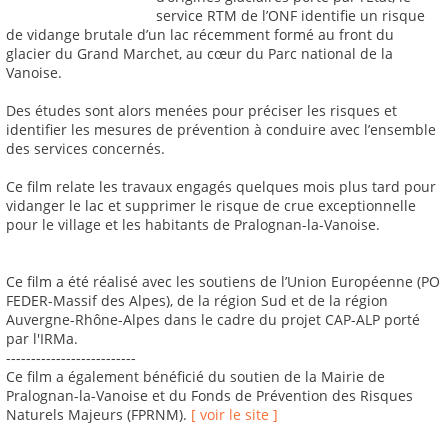
service RTM de l’ONF identifie un risque
de vidange brutale d’un lac récemment formé au front du
glacier du Grand Marchet, au cœur du Parc national de la
Vanoise.
Des études sont alors menées pour préciser les risques et
identifier les mesures de prévention à conduire avec l’ensemble
des services concernés.
Ce film relate les travaux engagés quelques mois plus tard pour
vidanger le lac et supprimer le risque de crue exceptionnelle
pour le village et les habitants de Pralognan-la-Vanoise.
Ce film a été réalisé avec les soutiens de l’Union Européenne (PO
FEDER-Massif des Alpes), de la région Sud et de la région
Auvergne-Rhône-Alpes dans le cadre du projet CAP-ALP porté
par l'IRMa.
--------------------------
Ce film a également bénéficié du soutien de la Mairie de
Pralognan-la-Vanoise et du Fonds de Prévention des Risques
Naturels Majeurs (FPRNM).
[ voir le site ]