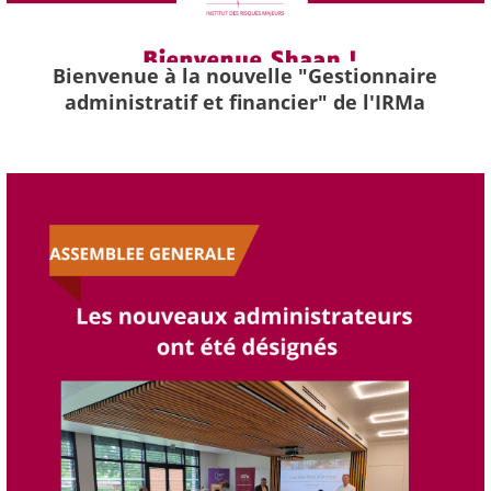
Bienvenue à la nouvelle "Gestionnaire
administratif et financier" de l'IRMa