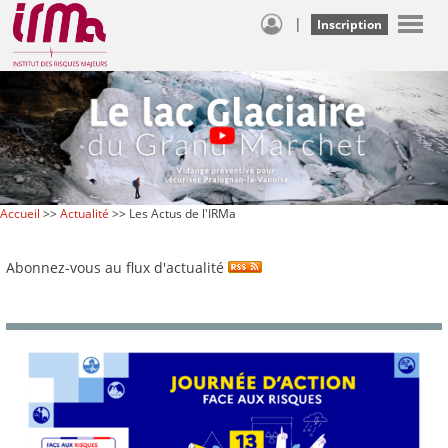
|
Inscription
Accueil
>>
Actualité
>> Les Actus de l'IRMa
Abonnez-vous au flux d'actualité