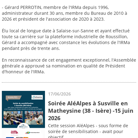
- Gérard PERROTIN, membre de l'IRMa depuis 1996,
administrateur durant 30 ans, membre du Bureau de 2010 à
2026 et président de l'association de 2020 à 2023.
Élu local de longue date à Salaise-sur-Sanne et ayant effectué
toute sa carrière sur la plateforme industrielle de Roussillon,
Gérard a accompagné avec constance les évolutions de l'IRMa
pendant près de trente ans.
En reconnaissance de cet engagement exceptionnel, l'Assemblée
générale a approuvé sa nomination en qualité de Président
d'honneur de l'IRMa.
17/06/2026
Soirée AléAlpes à Susville en
Matheysine (38 - Isère) -15 juin
2026
Cette session AléAlpes - sous forme de
soirée de sensibilisation - avait pour
objectif