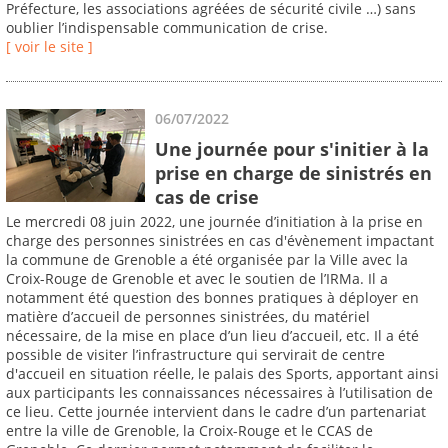
Préfecture, les associations agréées de sécurité civile …) sans
oublier l’indispensable communication de crise.
[ voir le site ]
06/07/2022
Une journée pour s'initier à la
prise en charge de sinistrés en
cas de crise
Le mercredi 08 juin 2022, une journée d’initiation à la prise en
charge des personnes sinistrées en cas d'évènement impactant
la commune de Grenoble a été organisée par la Ville avec la
Croix-Rouge de Grenoble et avec le soutien de l’IRMa. Il a
notamment été question des bonnes pratiques à déployer en
matière d’accueil de personnes sinistrées, du matériel
nécessaire, de la mise en place d’un lieu d’accueil, etc. Il a été
possible de visiter l’infrastructure qui servirait de centre
d'accueil en situation réelle, le palais des Sports, apportant ainsi
aux participants les connaissances nécessaires à l’utilisation de
ce lieu. Cette journée intervient dans le cadre d’un partenariat
entre la ville de Grenoble, la Croix-Rouge et le CCAS de