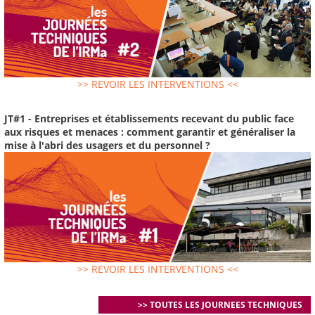
>> REVOIR LES INTERVENTIONS <<
JT#1 - Entreprises et établissements recevant du public face
aux risques et menaces : comment garantir et généraliser la
mise à l'abri des usagers et du personnel ?
>> REVOIR LES INTERVENTIONS <<
>> TOUTES LES JOURNEES TECHNIQUES