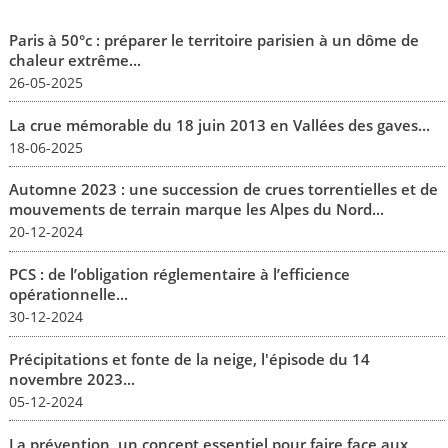
Paris à 50°c : préparer le territoire parisien à un dôme de
chaleur extrême...
26-05-2025
La crue mémorable du 18 juin 2013 en Vallées des gaves...
18-06-2025
Automne 2023 : une succession de crues torrentielles et de
mouvements de terrain marque les Alpes du Nord...
20-12-2024
PCS : de l’obligation réglementaire à l’efficience
opérationnelle...
30-12-2024
Précipitations et fonte de la neige, l'épisode du 14
novembre 2023...
05-12-2024
La prévention, un concept essentiel pour faire face aux