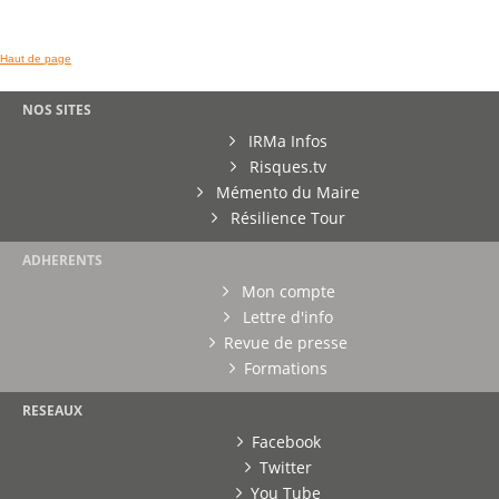
Haut de page
NOS SITES
IRMa Infos
Risques.tv
Mémento du Maire
Résilience Tour
ADHERENTS
Mon compte
Lettre d'info
Revue de presse
Formations
RESEAUX
Facebook
Twitter
You Tube