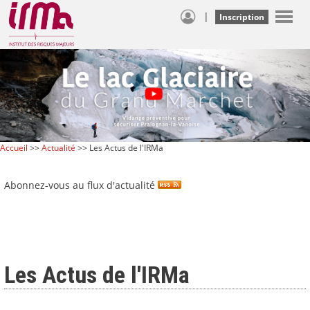
|
Inscription
Accueil
>>
Actualité
>> Les Actus de l'IRMa
Abonnez-vous au flux d'actualité
Les Actus de l'IRMa