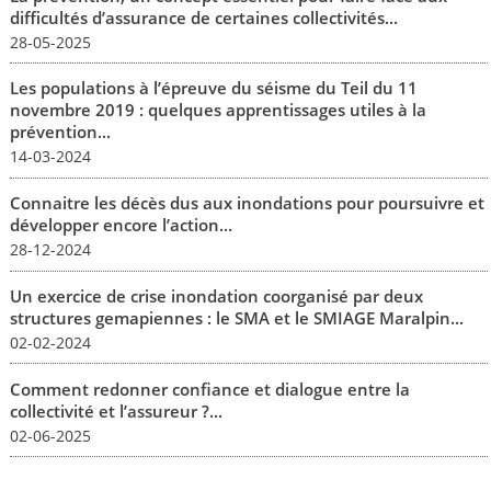
difficultés d’assurance de certaines collectivités...
28-05-2025
Les populations à l’épreuve du séisme du Teil du 11
novembre 2019 : quelques apprentissages utiles à la
prévention...
14-03-2024
Connaitre les décès dus aux inondations pour poursuivre et
développer encore l’action...
28-12-2024
Un exercice de crise inondation coorganisé par deux
structures gemapiennes : le SMA et le SMIAGE Maralpin...
02-02-2024
Comment redonner confiance et dialogue entre la
collectivité et l’assureur ?...
02-06-2025