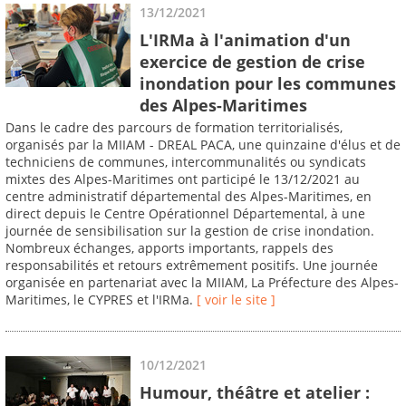
13/12/2021
L'IRMa à l'animation d'un
exercice de gestion de crise
inondation pour les communes
des Alpes-Maritimes
Dans le cadre des parcours de formation territorialisés,
organisés par la MIIAM - DREAL PACA, une quinzaine d'élus et de
techniciens de communes, intercommunalités ou syndicats
mixtes des Alpes-Maritimes ont participé le 13/12/2021 au
centre administratif départemental des Alpes-Maritimes, en
direct depuis le Centre Opérationnel Départemental, à une
journée de sensibilisation sur la gestion de crise inondation.
Nombreux échanges, apports importants, rappels des
responsabilités et retours extrêmement positifs. Une journée
organisée en partenariat avec la MIIAM, La Préfecture des Alpes-
Maritimes, le CYPRES et l'IRMa.
[ voir le site ]
10/12/2021
Humour, théâtre et atelier :