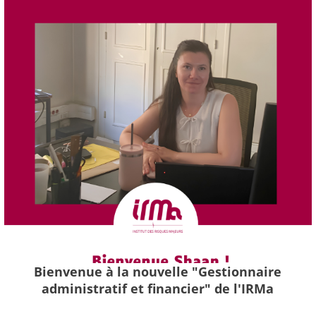
Bienvenue à la nouvelle "Gestionnaire
administratif et financier" de l'IRMa