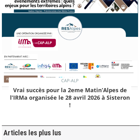
CAP-ALP
Vrai succès pour la 2eme Matin’Alpes de
l’IRMa organisée le 28 avril 2026 à Sisteron
!
Articles les plus lus