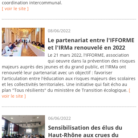
coordination intercommunal.
[ voir le site ]
08/06/2022
Le partenariat entre l'IFFORME
et l'IRMa renouvelé en 2022
Le 21 mars 2022, l'IFFORME, association
qui oeuvre dans la prévention des risques
majeurs auprès des jeunes et du grand public, et l'IRMa ont
renouvelé leur partenariat avec un objectif : favoriser
l'articulation entre l'éducation aux risques majeurs des scolaires
et les collectivités territoriales. Une initiative qui fait écho au
plan "Tous résilients" du ministère de Transition écologique.
[
voir le site ]
06/06/2022
Sensibilisation des élus du
Haut-Rhône aux crues du