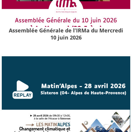
Assemblée Générale de l’IRMa du Mercredi
10 juin 2026