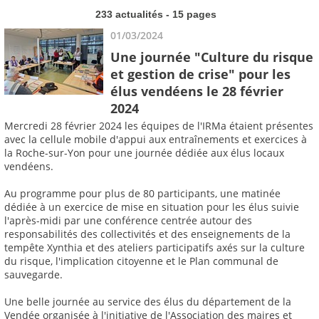
233 actualités - 15 pages
01/03/2024
Une journée "Culture du risque
et gestion de crise" pour les
élus vendéens le 28 février
2024
Mercredi 28 février 2024 les équipes de l'IRMa étaient présentes
avec la cellule mobile d'appui aux entraînements et exercices à
la Roche-sur-Yon pour une journée dédiée aux élus locaux
vendéens.
Au programme pour plus de 80 participants, une matinée
dédiée à un exercice de mise en situation pour les élus suivie
l'après-midi par une conférence centrée autour des
responsabilités des collectivités et des enseignements de la
tempête Xynthia et des ateliers participatifs axés sur la culture
du risque, l'implication citoyenne et le Plan communal de
sauvegarde.
Une belle journée au service des élus du département de la
Vendée organisée à l'initiative de l'Association des maires et