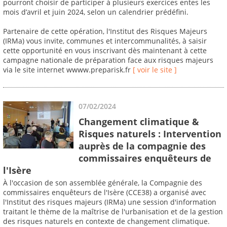
pourront choisir de participer à plusieurs exercices entes les
mois d’avril et juin 2024, selon un calendrier prédéfini.
Partenaire de cette opération, l'Institut des Risques Majeurs
(IRMa) vous invite, communes et intercommunalités, à saisir
cette opportunité en vous inscrivant dès maintenant à cette
campagne nationale de préparation face aux risques majeurs
via le site internet wwww.preparisk.fr
[ voir le site ]
07/02/2024
Changement climatique &
Risques naturels : Intervention
auprès de la compagnie des
commissaires enquêteurs de
l'Isère
À l'occasion de son assemblée générale, la Compagnie des
commissaires enquêteurs de l'Isère (CCE38) a organisé avec
l'Institut des risques majeurs (IRMa) une session d'information
traitant le thème de la maîtrise de l'urbanisation et de la gestion
des risques naturels en contexte de changement climatique.