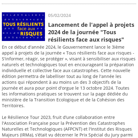
05/02/2024
Lancement de l'appel à projets
2024 de la journée "Tous
résilients face aux risques"
En ce début d'année 2024, le Gouvernement lance le 3ième
appel à projets de la journée « Tous résilients face aux risques -
S'informer, réagir, se protéger », visant à sensibiliser aux risques
naturels et technologiques tout en encourageant la préparation
individuelle et collective face aux catastrophes. Cette nouvelle
édition permettra de labelliser tout au long de l'année les
actions qui répondent à au moins un des 3 objectifs de la
journée et aura pour point d'orgue le 13 octobre 2024. Toutes
les informations pratiques se trouvent sur la page dédiée du
ministère de la Transition Ecologique et de la Cohésion des
Territoires.
Le Résilience Tour 2023, fruit d’une collaboration entre
l'Association Française pour la Prévention des Catastrophes
Naturelles et Technologiques (AFPCNT) et l'Institut des Risques
Majeurs (IRMa), s’était vu décerner le Prix Spécial du Jury parmi