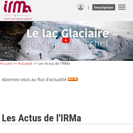
|
Inscription
Accueil
>>
Actualité
>> Les Actus de l'IRMa
Abonnez-vous au flux d'actualité
Les Actus de l'IRMa