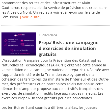
notamment des routes et des infrastructures et Alain
Gautheron, responsable du service de prévision des crues dans
les Alpes du Nord. Un replay à voir et à revoir sur le site de
l'émission.
[ voir le site ]
15/02/2024
Prépa’Risk : une campagne
d'exercices de simulation
gratuits
L’Association Française pour la Prévention des Catastrophes
Naturelles et Technologiques (AFPCNT) organise cette année la
2eme édition de la campagne nationale Prépa’Risk. Réalisée avec
l’appui du ministère de la Transition écologique et de la
cohésion des territoires, du ministère de l’Intérieur et des Outre-
mer, des préfectures et de partenaires relais nationaux, cette
démarche d’ampleur propose aux collectivités françaises des
exercices de simulation inédits face aux risques majeurs. Les
exercices Prépa'Risk sont gratuits pour les collectivités.
Les territoires étant soumis à différents aléas, les joueurs