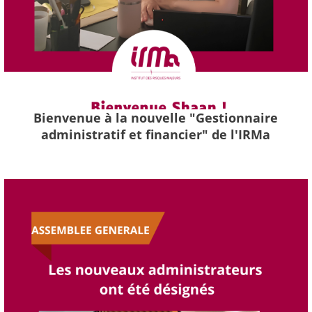
Bienvenue à la nouvelle "Gestionnaire
administratif et financier" de l'IRMa