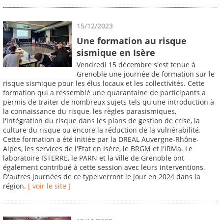
15/12/2023
Une formation au risque
sismique en Isère
Vendredi 15 décembre s'est tenue à
Grenoble une journée de formation sur le
risque sismique pour les élus locaux et les collectivités. Cette
formation qui a ressemblé une quarantaine de participants a
permis de traiter de nombreux sujets tels qu'une introduction à
la connaissance du risque, les règles parasismiques,
l'intégration du risque dans les plans de gestion de crise, la
culture du risque ou encore la réduction de la vulnérabilité.
Cette formation a été initiée par la DREAL Auvergne-Rhône-
Alpes, les services de l'Etat en Isère, le BRGM et l'IRMa. Le
laboratoire ISTERRE, le PARN et la ville de Grenoble ont
également contribué à cette session avec leurs interventions.
D'autres journées de ce type verront le jour en 2024 dans la
région.
[ voir le site ]