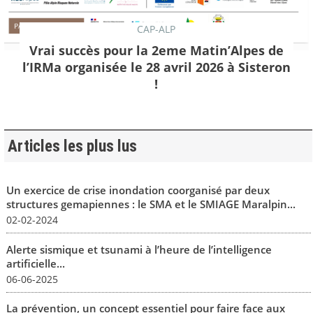
CAP-ALP
Vrai succès pour la 2eme Matin’Alpes de
l’IRMa organisée le 28 avril 2026 à Sisteron
!
Articles les plus lus
Un exercice de crise inondation coorganisé par deux
structures gemapiennes : le SMA et le SMIAGE Maralpin...
02-02-2024
Alerte sismique et tsunami à l’heure de l’intelligence
artificielle...
06-06-2025
La prévention, un concept essentiel pour faire face aux