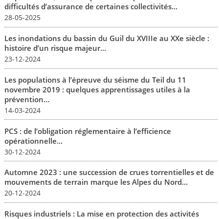
difficultés d’assurance de certaines collectivités...
28-05-2025
Les inondations du bassin du Guil du XVIIIe au XXe siècle :
histoire d’un risque majeur...
23-12-2024
Les populations à l’épreuve du séisme du Teil du 11
novembre 2019 : quelques apprentissages utiles à la
prévention...
14-03-2024
PCS : de l’obligation réglementaire à l’efficience
opérationnelle...
30-12-2024
Automne 2023 : une succession de crues torrentielles et de
mouvements de terrain marque les Alpes du Nord...
20-12-2024
Risques industriels : La mise en protection des activités