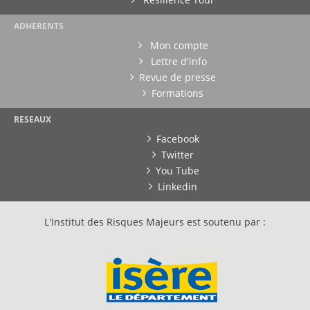
ADHERENTS
Mon compte
Lettre d'info
Revue de presse
Formations
RESEAUX
Facebook
Twitter
You Tube
Linkedin
L'Institut des Risques Majeurs est soutenu par :