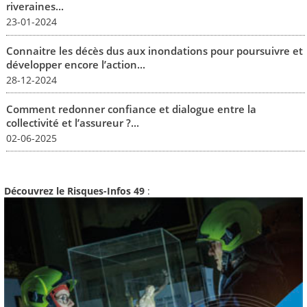
riveraines...
23-01-2024
Connaitre les décès dus aux inondations pour poursuivre et
développer encore l’action...
28-12-2024
Comment redonner confiance et dialogue entre la
collectivité et l’assureur ?...
02-06-2025
Découvrez le Risques-Infos 49
: