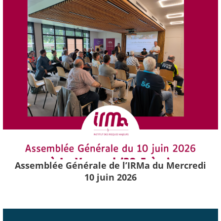
Assemblée Générale de l’IRMa du Mercredi
10 juin 2026