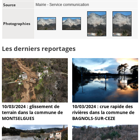
Source
Mairie - Service communication
Photographies
Les derniers reportages
10/03/2024 : glissement de
10/03/2024 : crue rapide des
terrain dans la commune de
rivières dans la commune de
MONTSELGUES
BAGNOLS-SUR-CEZE