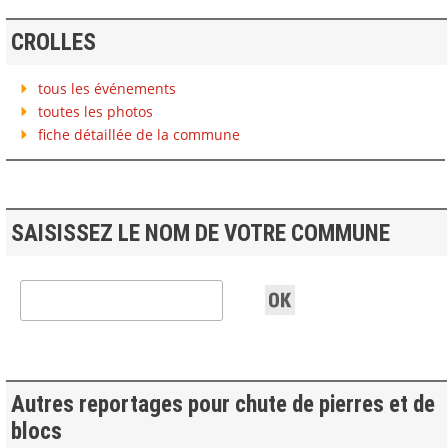
CROLLES
tous les événements
toutes les photos
fiche détaillée de la commune
SAISISSEZ LE NOM DE VOTRE COMMUNE
Autres reportages pour chute de pierres et de
blocs