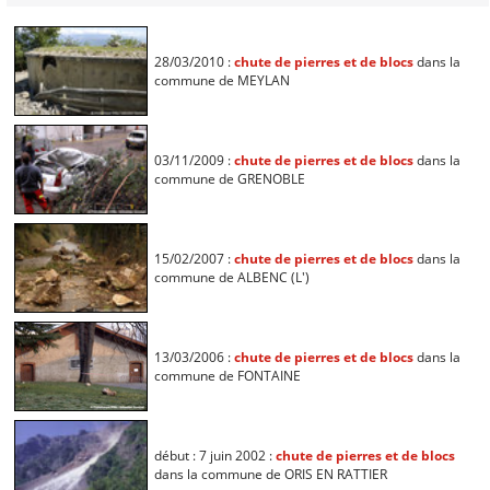
28/03/2010 :
chute de pierres et de blocs
dans la
commune de MEYLAN
03/11/2009 :
chute de pierres et de blocs
dans la
commune de GRENOBLE
15/02/2007 :
chute de pierres et de blocs
dans la
commune de ALBENC (L')
13/03/2006 :
chute de pierres et de blocs
dans la
commune de FONTAINE
début : 7 juin 2002 :
chute de pierres et de blocs
dans la commune de ORIS EN RATTIER