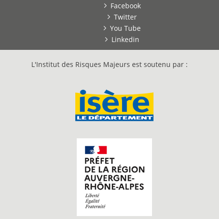
Facebook
Twitter
You Tube
Linkedin
L'Institut des Risques Majeurs est soutenu par :