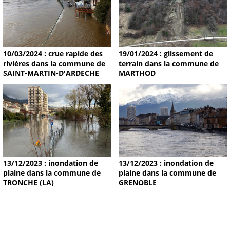
19/01/2024 : glissement de
10/03/2024 : crue rapide des
terrain dans la commune de
rivières dans la commune de
MARTHOD
SAINT-MARTIN-D'ARDECHE
13/12/2023 : inondation de
13/12/2023 : inondation de
plaine dans la commune de
plaine dans la commune de
TRONCHE (LA)
GRENOBLE