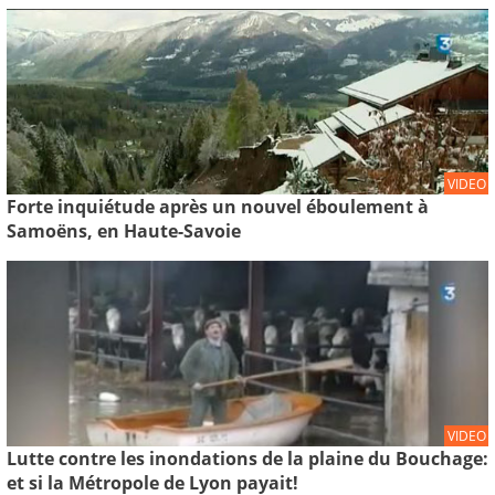
VIDEO
Forte inquiétude après un nouvel éboulement à
Samoëns, en Haute-Savoie
VIDEO
Lutte contre les inondations de la plaine du Bouchage:
et si la Métropole de Lyon payait!