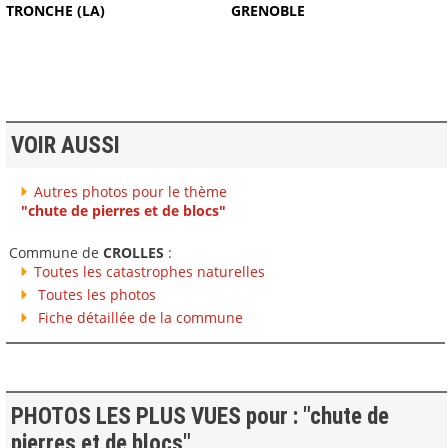
TRONCHE (LA)
GRENOBLE
VOIR AUSSI
Autres photos pour le thème
"chute de pierres et de blocs"
Commune de
CROLLES
:
Toutes les catastrophes naturelles
Toutes les photos
Fiche détaillée de la commune
PHOTOS LES PLUS VUES pour : "chute de
pierres et de blocs"