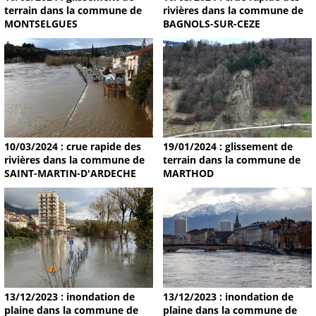
terrain dans la commune de
rivières dans la commune de
MONTSELGUES
BAGNOLS-SUR-CEZE
19/01/2024 : glissement de
10/03/2024 : crue rapide des
terrain dans la commune de
rivières dans la commune de
MARTHOD
SAINT-MARTIN-D'ARDECHE
13/12/2023 : inondation de
13/12/2023 : inondation de
plaine dans la commune de
plaine dans la commune de