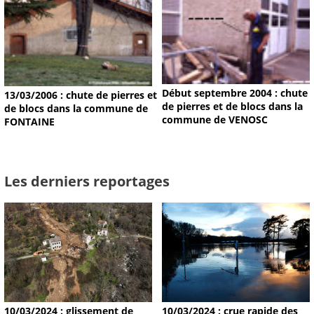
Début septembre 2004 : chute
13/03/2006 : chute de pierres et
de pierres et de blocs dans la
de blocs dans la commune de
commune de VENOSC
FONTAINE
Les derniers reportages
10/03/2024 : glissement de
10/03/2024 : crue rapide des