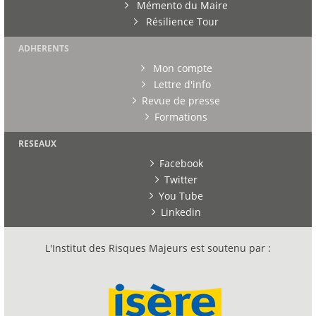
Mémento du Maire
Résilience Tour
ADHERENTS
Mon compte
Lettre d'info
Revue de presse
Formations
RESEAUX
Facebook
Twitter
You Tube
Linkedin
L'Institut des Risques Majeurs est soutenu par :