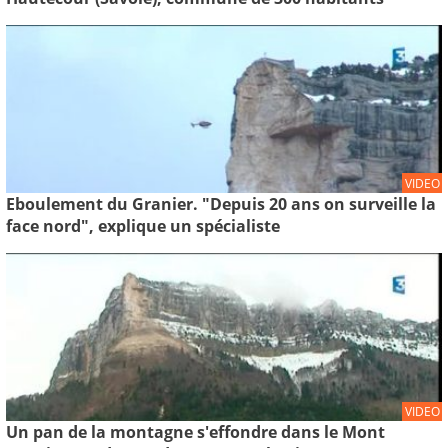
VIDEO
Eboulement du Granier. "Depuis 20 ans on surveille la
face nord", explique un spécialiste
VIDEO
Un pan de la montagne s'effondre dans le Mont