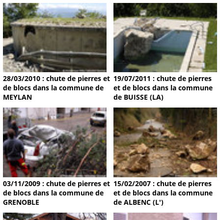
28/03/2010 : chute de pierres et
19/07/2011 : chute de pierres
de blocs dans la commune de
et de blocs dans la commune
MEYLAN
de BUISSE (LA)
03/11/2009 : chute de pierres et
15/02/2007 : chute de pierres
de blocs dans la commune de
et de blocs dans la commune
GRENOBLE
de ALBENC (L')