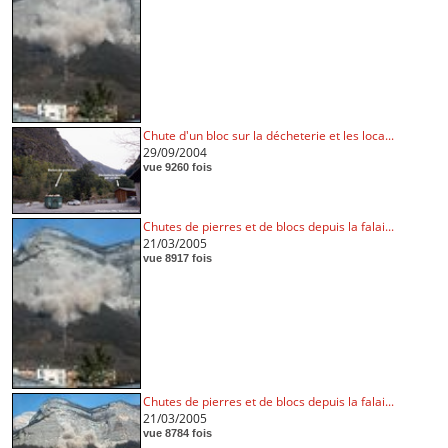
Chute d'un bloc sur la décheterie et les loca...
29/09/2004
vue 9260 fois
Chutes de pierres et de blocs depuis la falai...
21/03/2005
vue 8917 fois
Chutes de pierres et de blocs depuis la falai...
21/03/2005
vue 8784 fois