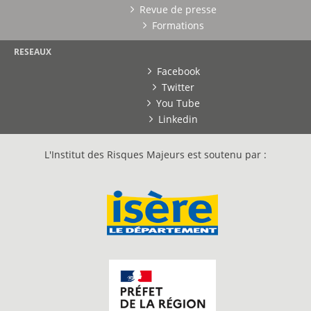
Revue de presse
Formations
RESEAUX
Facebook
Twitter
You Tube
Linkedin
L'Institut des Risques Majeurs est soutenu par :