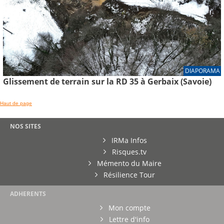
DIAPORAMA
Glissement de terrain sur la RD 35 à Gerbaix (Savoie)
Haut de page
NOS SITES
IRMa Infos
Risques.tv
Mémento du Maire
Résilience Tour
ADHERENTS
Mon compte
Lettre d'info