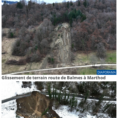
DIAPORAMA
Glissement de terrain route de Balmes à Marthod