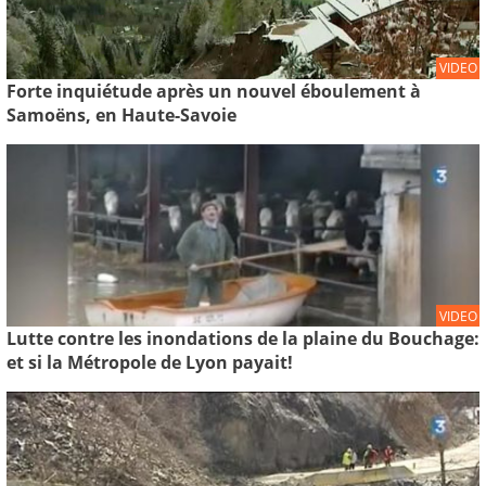
VIDEO
Forte inquiétude après un nouvel éboulement à
Samoëns, en Haute-Savoie
VIDEO
Lutte contre les inondations de la plaine du Bouchage:
et si la Métropole de Lyon payait!