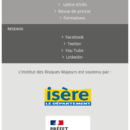
Lettre d'info
Revue de presse
Formations
RESEAUX
Facebook
Twitter
You Tube
Linkedin
L'Institut des Risques Majeurs est soutenu par :