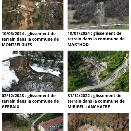
19/01/2024 : glissement de
10/03/2024 : glissement de
terrain dans la commune de
terrain dans la commune de
MARTHOD
MONTSELGUES
02/12/2023 : glissement de
31/12/2022 : glissement de
terrain dans la commune de
terrain dans la commune de
GERBAIX
MIRIBEL LANCHATRE