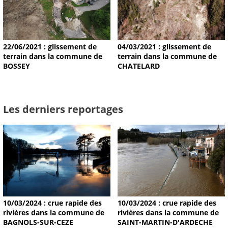
22/06/2021 : glissement de
04/03/2021 : glissement de
terrain dans la commune de
terrain dans la commune de
BOSSEY
CHATELARD
Les derniers reportages
10/03/2024 : crue rapide des
10/03/2024 : crue rapide des
rivières dans la commune de
rivières dans la commune de
BAGNOLS-SUR-CEZE
SAINT-MARTIN-D'ARDECHE