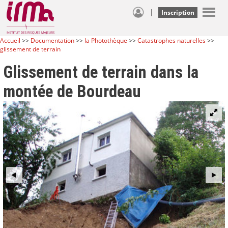
|
Inscription
Accueil
>>
Documentation
>>
la Photothèque
>>
Catastrophes naturelles
>>
glissement de terrain
Glissement de terrain dans la
montée de Bourdeau