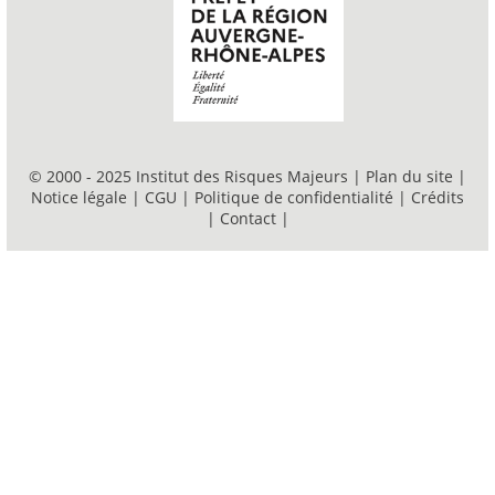
© 2000 - 2025 Institut des Risques Majeurs |
Plan du site
|
Notice légale
|
CGU
|
Politique de confidentialité
|
Crédits
|
Contact
|