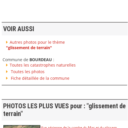
VOIR AUSSI
Autres photos pour le thème
"glissement de terrain"
Commune de
BOURDEAU
:
Toutes les catastrophes naturelles
Toutes les photos
Fiche détaillée de la commune
PHOTOS LES PLUS VUES pour : "glissement de
terrain"
Vue aérienne de la combe du Mas et du glissem...