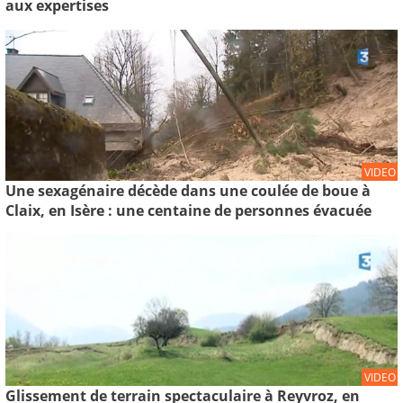
aux expertises
VIDEO
Une sexagénaire décède dans une coulée de boue à
Claix, en Isère : une centaine de personnes évacuée
VIDEO
Glissement de terrain spectaculaire à Reyvroz, en