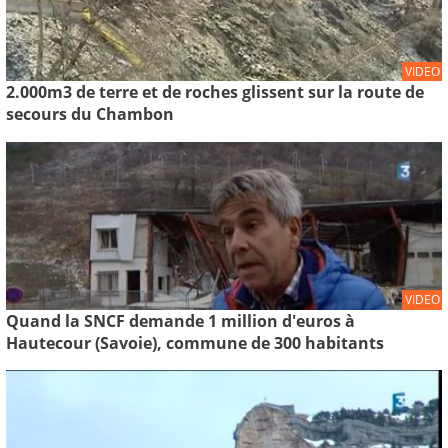
VIDEO
2.000m3 de terre et de roches glissent sur la route de
secours du Chambon
VIDEO
Quand la SNCF demande 1 million d'euros à
Hautecour (Savoie), commune de 300 habitants