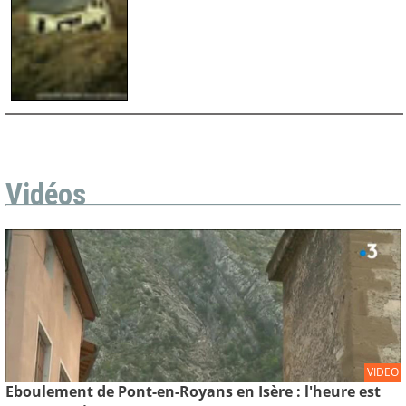
Vidéos
VIDEO
Eboulement de Pont-en-Royans en Isère : l'heure est