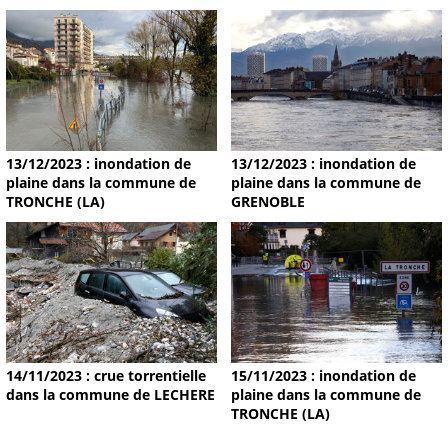
13/12/2023 : inondation de
13/12/2023 : inondation de
plaine dans la commune de
plaine dans la commune de
TRONCHE (LA)
GRENOBLE
14/11/2023 : crue torrentielle
15/11/2023 : inondation de
dans la commune de LECHERE
plaine dans la commune de
TRONCHE (LA)