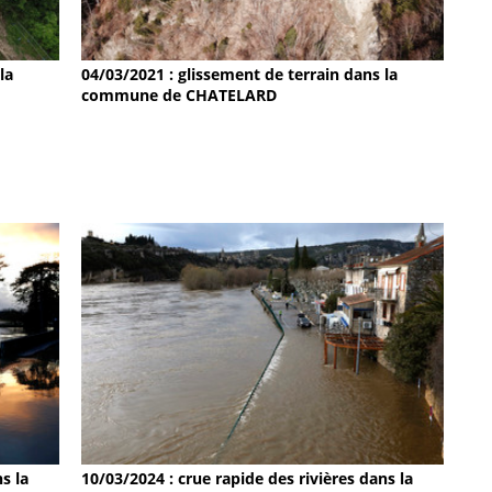
la
04/03/2021 : glissement de terrain dans la
commune de CHATELARD
s la
10/03/2024 : crue rapide des rivières dans la