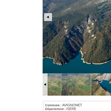
AVIGNONET
Commune :
ISERE
Département :