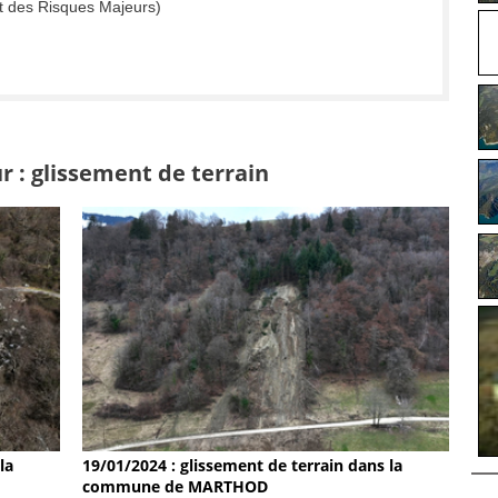
t des Risques Majeurs)
r : glissement de terrain
19/01/2024 : glissement de terrain dans la
la
commune de MARTHOD