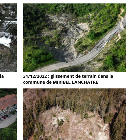
la
31/12/2022 : glissement de terrain dans la
commune de MIRIBEL LANCHATRE