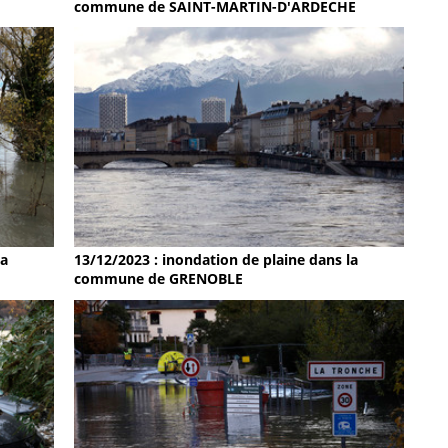
commune de SAINT-MARTIN-D'ARDECHE
la
13/12/2023 : inondation de plaine dans la
commune de GRENOBLE