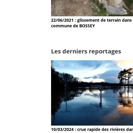
22/06/2021 : glissement de terrain dans 
commune de BOSSEY
Les derniers reportages
10/03/2024 : crue rapide des rivières dan