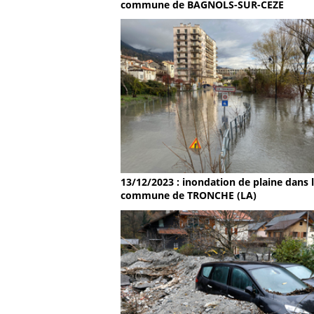
commune de BAGNOLS-SUR-CEZE
13/12/2023 : inondation de plaine dans 
commune de TRONCHE (LA)