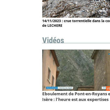
14/11/2023 : crue torrentielle dans la
de LECHERE
Vidéos
V
Eboulement de Pont-en-Royans 
Isère : l'heure est aux expertises