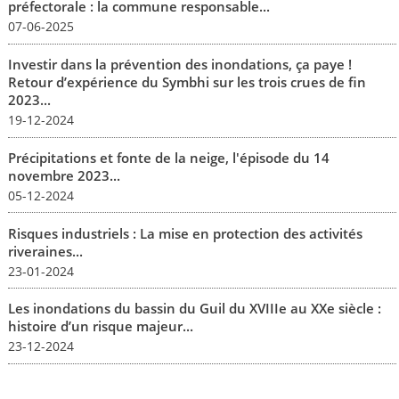
préfectorale : la commune responsable...
07-06-2025
Investir dans la prévention des inondations, ça paye !
Retour d’expérience du Symbhi sur les trois crues de fin
2023...
19-12-2024
Précipitations et fonte de la neige, l'épisode du 14
novembre 2023...
05-12-2024
Risques industriels : La mise en protection des activités
riveraines...
23-01-2024
Les inondations du bassin du Guil du XVIIIe au XXe siècle :
histoire d’un risque majeur...
23-12-2024