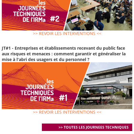
>> REVOIR LES INTERVENTIONS <<
JT#1 - Entreprises et établissements recevant du public face
aux risques et menaces : comment garantir et généraliser la
mise à l'abri des usagers et du personnel ?
>> REVOIR LES INTERVENTIONS <<
>> TOUTES LES JOURNEES TECHNIQUES