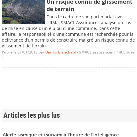
Un risque connu de glissement
de terrain
Dans le cadre de son partenariat avec
l’IRMa, SMACL Assurances analyse un cas
de mise en cause d’un élu ou d’une commune. Dans cette
affaire, la responsabilité d’une commune est recherchée pour la
délivrance d’un permis de construire malgré un risque connu de
glissement de terrain. ...
Publié le 07/01/2018 par
Dimitri Blanchard
- SMACL assurances | 1465 vues
|
Articles les plus lus
Alerte sismique et tsunami à l’heure de l’intelligence