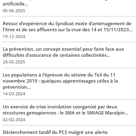
artificielle...
06-06-2025
Retour d’expérience du Syndicat mixte d’aménagement de
l’Arve et de ses affluents sur la crue des 14 et 15/11/2023...
19-12-2024
La prévention, un concept essentiel pour faire face aux
difficultés d’assurance de certaines collectivités...
28-05-2025
Les populations à l’épreuve du séisme du Teil du 11
novembre 2019 : quelques apprentissages utiles à la
prévention...
14-03-2024
Un exercice de crise inondation coorganisé par deux
structures gemapiennes : le SMA et le SMIAGE Maralpin...
02-02-2024
Déclenchement tardif du PCS malgré une alerte