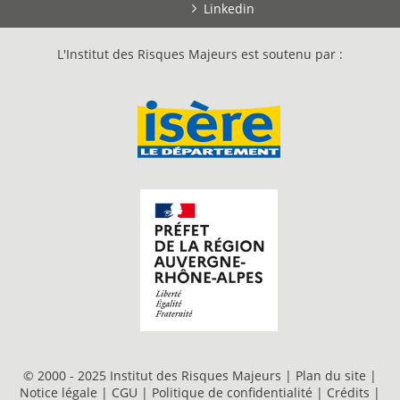
Linkedin
L'Institut des Risques Majeurs est soutenu par :
© 2000 - 2025 Institut des Risques Majeurs |
Plan du site
|
Notice légale
|
CGU
|
Politique de confidentialité
|
Crédits
|