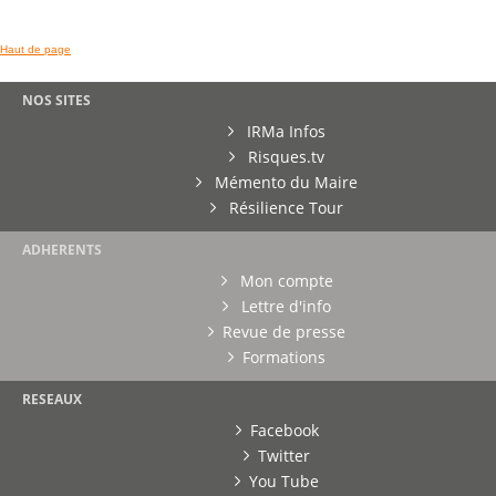
Haut de page
NOS SITES
IRMa Infos
Risques.tv
Mémento du Maire
Résilience Tour
ADHERENTS
Mon compte
Lettre d'info
Revue de presse
Formations
RESEAUX
Facebook
Twitter
You Tube