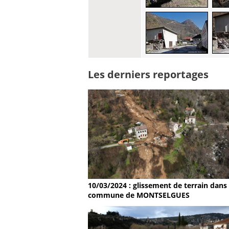
Les derniers reportages
10/03/2024 : glissement de terrain dans 
commune de MONTSELGUES