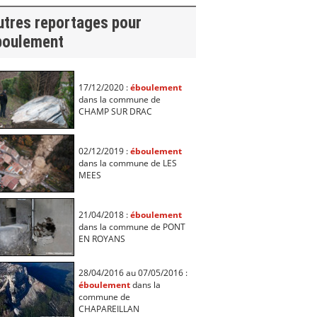
utres reportages pour
boulement
17/12/2020 :
éboulement
dans la commune de
CHAMP SUR DRAC
02/12/2019 :
éboulement
dans la commune de LES
MEES
21/04/2018 :
éboulement
dans la commune de PONT
EN ROYANS
28/04/2016 au 07/05/2016 :
éboulement
dans la
commune de
CHAPAREILLAN