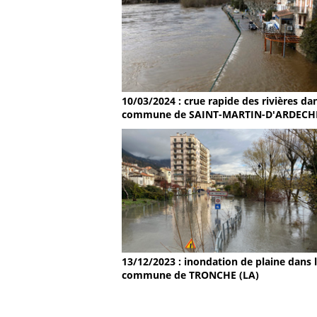
10/03/2024 : crue rapide des rivières dan
commune de SAINT-MARTIN-D'ARDECH
13/12/2023 : inondation de plaine dans 
commune de TRONCHE (LA)