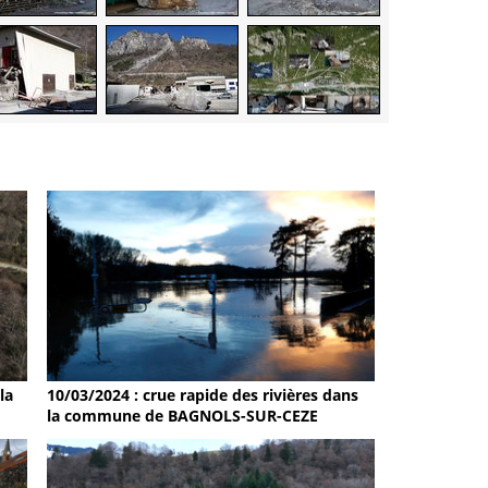
la
10/03/2024 : crue rapide des rivières dans
la commune de BAGNOLS-SUR-CEZE