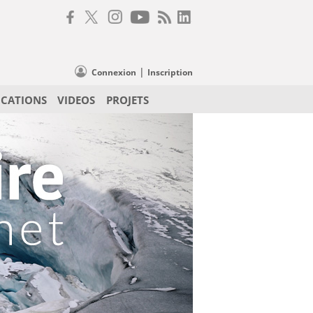
|
Connexion
Inscription
ICATIONS
VIDEOS
PROJETS