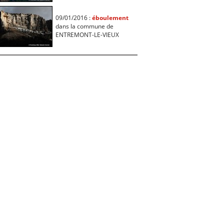
09/01/2016 :
éboulement
dans la commune de
ENTREMONT-LE-VIEUX