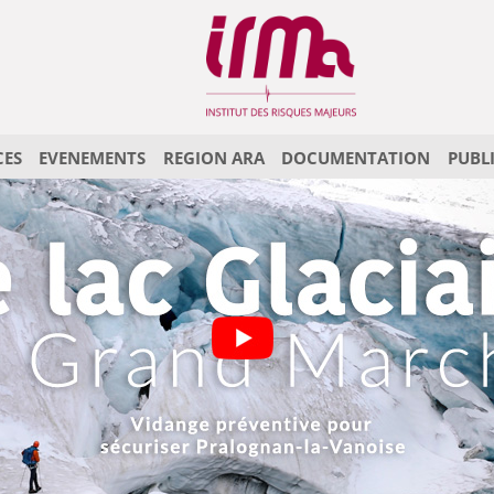
CES
EVENEMENTS
REGION ARA
DOCUMENTATION
PUBL