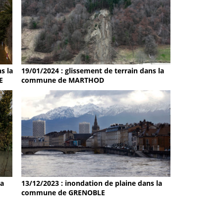
s la
19/01/2024 : glissement de terrain dans la
E
commune de MARTHOD
la
13/12/2023 : inondation de plaine dans la
commune de GRENOBLE