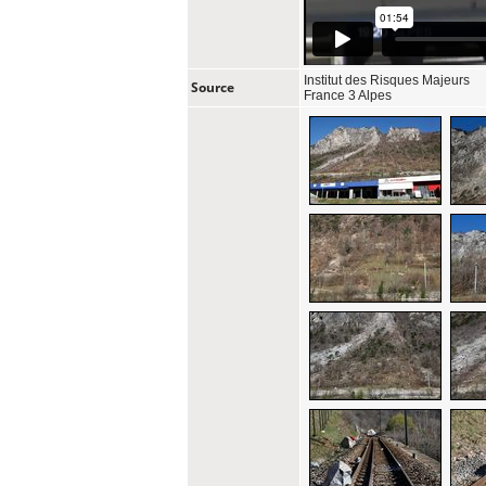
Institut des Risques Majeurs
Source
France 3 Alpes