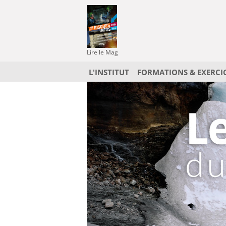
Lire le Mag
L'INSTITUT
FORMATIONS & EXERCI