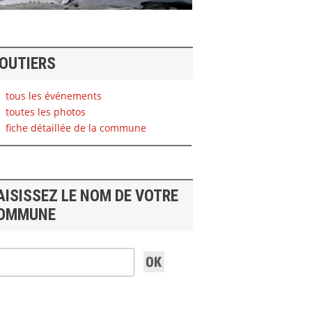
OUTIERS
tous les événements
toutes les photos
fiche détaillée de la commune
AISISSEZ LE NOM DE VOTRE
OMMUNE