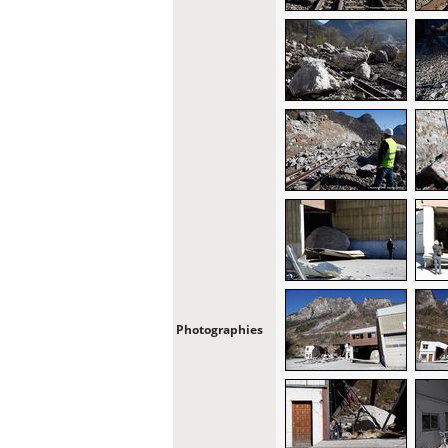
Photographies