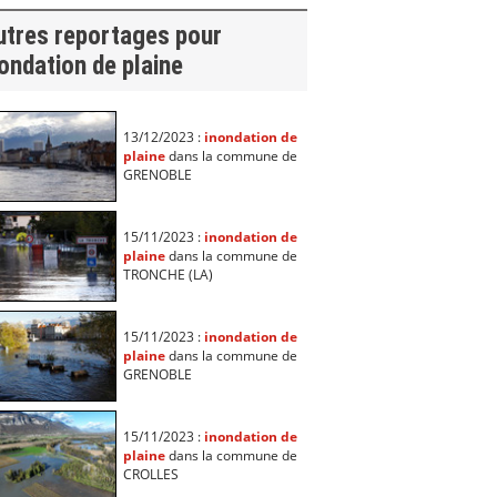
utres reportages pour
ondation de plaine
13/12/2023 :
inondation de
plaine
dans la commune de
GRENOBLE
15/11/2023 :
inondation de
plaine
dans la commune de
TRONCHE (LA)
15/11/2023 :
inondation de
plaine
dans la commune de
GRENOBLE
15/11/2023 :
inondation de
plaine
dans la commune de
CROLLES