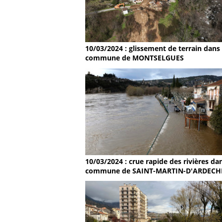
10/03/2024 : glissement de terrain dans 
commune de MONTSELGUES
10/03/2024 : crue rapide des rivières dan
commune de SAINT-MARTIN-D'ARDECH