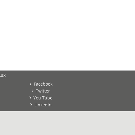
AUX
Facebook
Twitter
You Tube
Linkedin