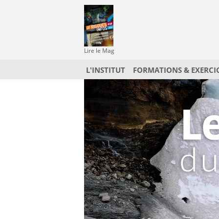
Lire le Mag
L'INSTITUT
FORMATIONS & EXERCI