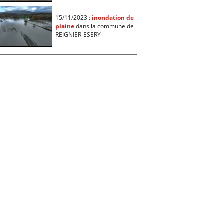
15/11/2023 :
inondation de
plaine
dans la commune de
REIGNIER-ESERY