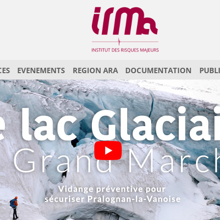
CES
EVENEMENTS
REGION ARA
DOCUMENTATION
PUBL