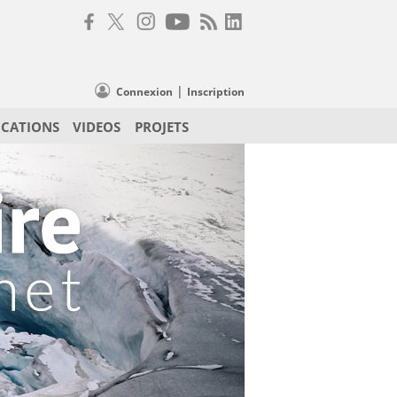
|
Connexion
Inscription
ICATIONS
VIDEOS
PROJETS