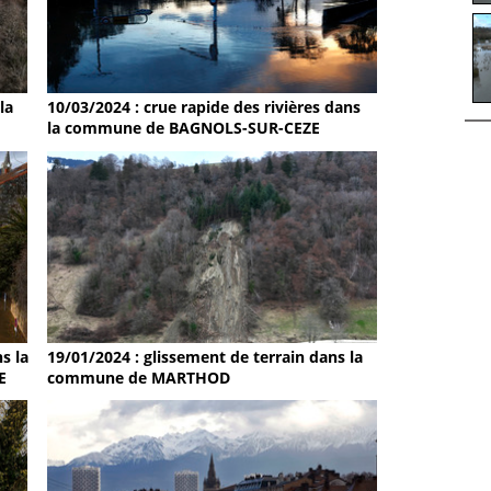
la
10/03/2024 : crue rapide des rivières dans
la commune de BAGNOLS-SUR-CEZE
s la
19/01/2024 : glissement de terrain dans la
E
commune de MARTHOD