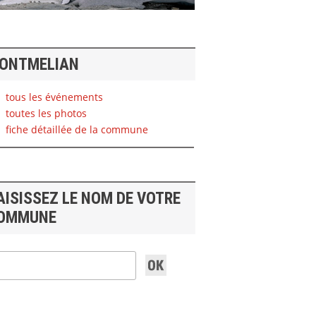
ONTMELIAN
tous les événements
toutes les photos
fiche détaillée de la commune
AISISSEZ LE NOM DE VOTRE
OMMUNE