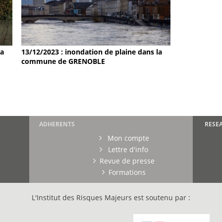
la
13/12/2023 : inondation de plaine dans la
commune de GRENOBLE
ADHERENTS
RESE
Mon compte
Lettre d'info
Revue de presse
Formations
L'Institut des Risques Majeurs est soutenu par :