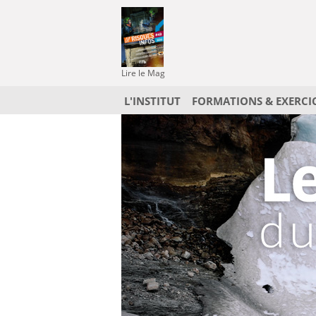
Lire le Mag
L'INSTITUT
FORMATIONS & EXERCI