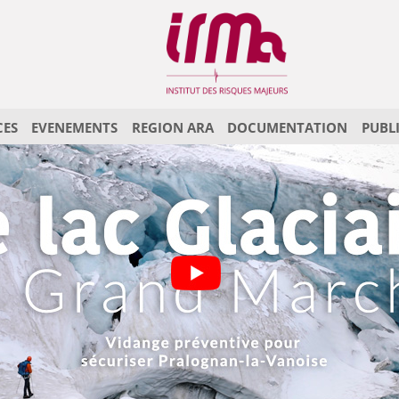
CES
EVENEMENTS
REGION ARA
DOCUMENTATION
PUBL