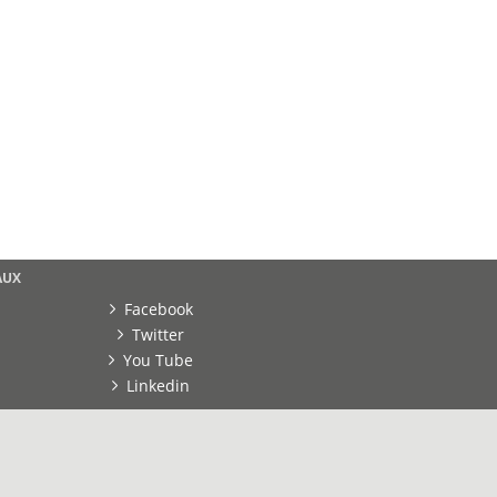
AUX
Facebook
Twitter
You Tube
Linkedin