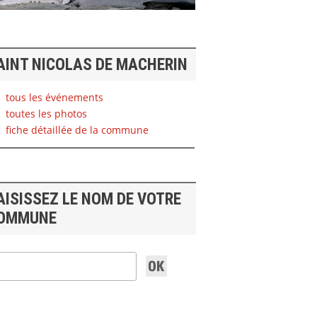
AINT NICOLAS DE MACHERIN
tous les événements
toutes les photos
fiche détaillée de la commune
AISISSEZ LE NOM DE VOTRE
OMMUNE