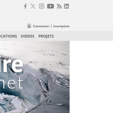
|
Connexion
Inscription
ICATIONS
VIDEOS
PROJETS