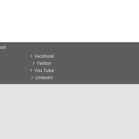
AUX
Facebook
Twitter
You Tube
Linkedin