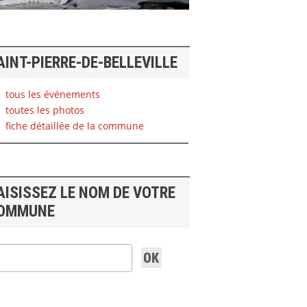
AINT-PIERRE-DE-BELLEVILLE
tous les événements
toutes les photos
fiche détaillée de la commune
AISISSEZ LE NOM DE VOTRE
OMMUNE