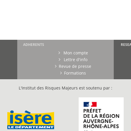
ADHERENTS
RESE
Mon compte
Lettre d'info
Revue de presse
Formations
L'Institut des Risques Majeurs est soutenu par :