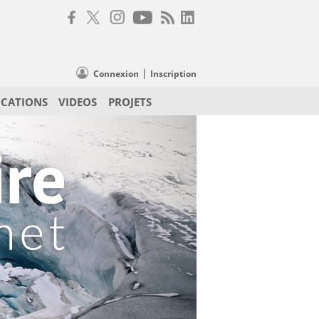
|
Connexion
Inscription
ICATIONS
VIDEOS
PROJETS