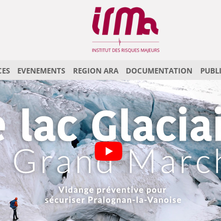
CES
EVENEMENTS
REGION ARA
DOCUMENTATION
PUBL