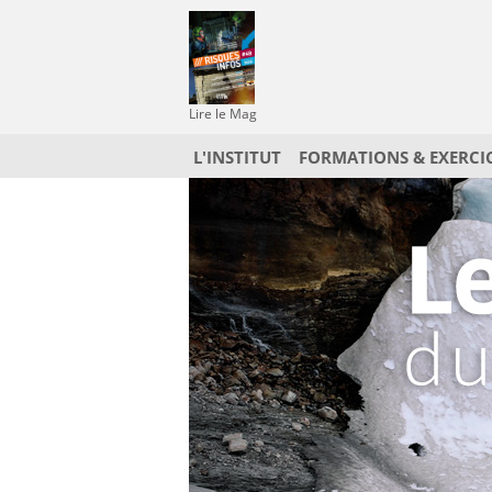
Lire le Mag
L'INSTITUT
FORMATIONS & EXERCI