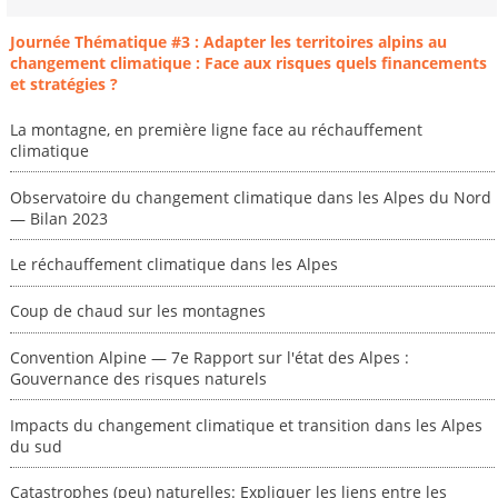
Journée Thématique #3 : Adapter les territoires alpins au
changement climatique : Face aux risques quels financements
et stratégies ?
La montagne, en première ligne face au réchauffement
climatique
Observatoire du changement climatique dans les Alpes du Nord
— Bilan 2023
Le réchauffement climatique dans les Alpes
Coup de chaud sur les montagnes
Convention Alpine — 7e Rapport sur l'état des Alpes :
Gouvernance des risques naturels
Impacts du changement climatique et transition dans les Alpes
du sud
Catastrophes (peu) naturelles: Expliquer les liens entre les