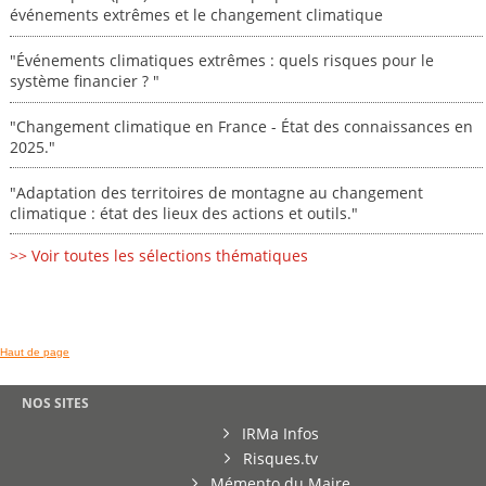
événements extrêmes et le changement climatique
"Événements climatiques extrêmes : quels risques pour le
système financier ? "
"Changement climatique en France - État des connaissances en
2025."
"Adaptation des territoires de montagne au changement
climatique : état des lieux des actions et outils."
>> Voir toutes les sélections thématiques
Haut de page
NOS SITES
IRMa Infos
Risques.tv
Mémento du Maire