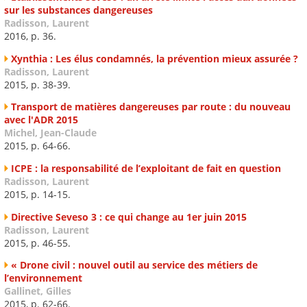
sur les substances dangereuses
Radisson, Laurent
2016, p. 36.
Xynthia : Les élus condamnés, la prévention mieux assurée ?
Radisson, Laurent
2015, p. 38-39.
Transport de matières dangereuses par route : du nouveau
avec l'ADR 2015
Michel, Jean-Claude
2015, p. 64-66.
ICPE : la responsabilité de l’exploitant de fait en question
Radisson, Laurent
2015, p. 14-15.
Directive Seveso 3 : ce qui change au 1er juin 2015
Radisson, Laurent
2015, p. 46-55.
« Drone civil : nouvel outil au service des métiers de
l’environnement
Gallinet, Gilles
2015, p. 62-66.