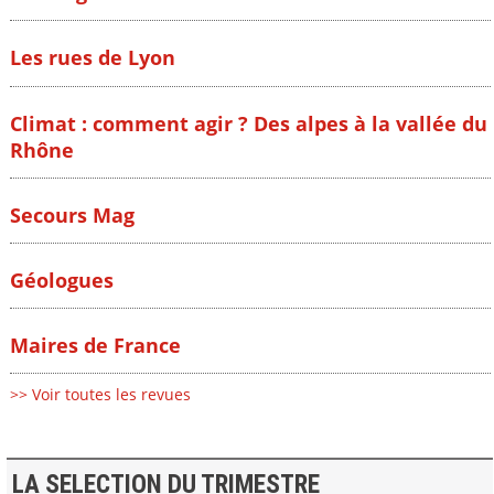
Les rues de Lyon
Climat : comment agir ? Des alpes à la vallée du
Rhône
Secours Mag
Géologues
Maires de France
>> Voir toutes les revues
LA SELECTION DU TRIMESTRE