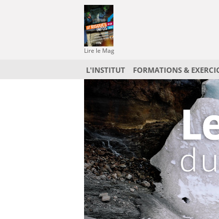
Lire le Mag
L'INSTITUT
FORMATIONS & EXERCI