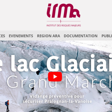
CES
EVENEMENTS
REGION ARA
DOCUMENTATION
PUBL