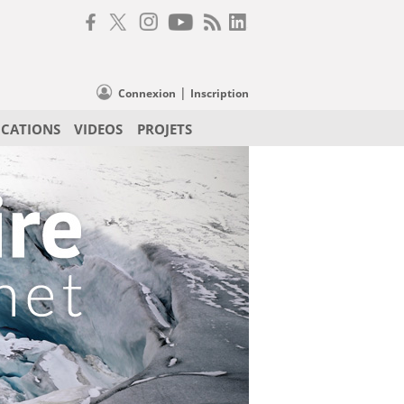
|
Connexion
Inscription
ICATIONS
VIDEOS
PROJETS