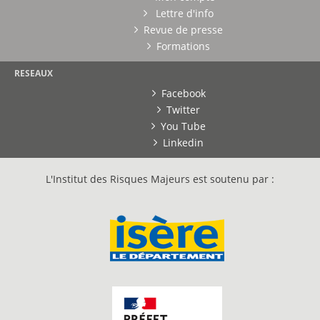
Lettre d'info
Revue de presse
Formations
RESEAUX
Facebook
Twitter
You Tube
Linkedin
L'Institut des Risques Majeurs est soutenu par :