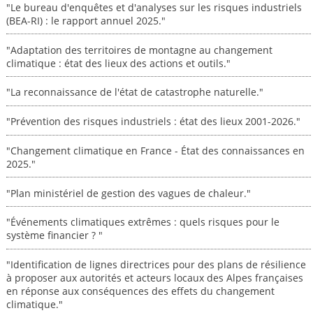
"Le bureau d'enquêtes et d'analyses sur les risques industriels
(BEA-RI) : le rapport annuel 2025."
"Adaptation des territoires de montagne au changement
climatique : état des lieux des actions et outils."
"La reconnaissance de l'état de catastrophe naturelle."
"Prévention des risques industriels : état des lieux 2001-2026."
"Changement climatique en France - État des connaissances en
2025."
"Plan ministériel de gestion des vagues de chaleur."
"Événements climatiques extrêmes : quels risques pour le
système financier ? "
"Identification de lignes directrices pour des plans de résilience
à proposer aux autorités et acteurs locaux des Alpes françaises
en réponse aux conséquences des effets du changement
climatique."