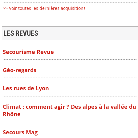
>> Voir toutes les dernières acquisitions
LES REVUES
Secourisme Revue
Géo-regards
Les rues de Lyon
Climat : comment agir ? Des alpes à la vallée du
Rhône
Secours Mag