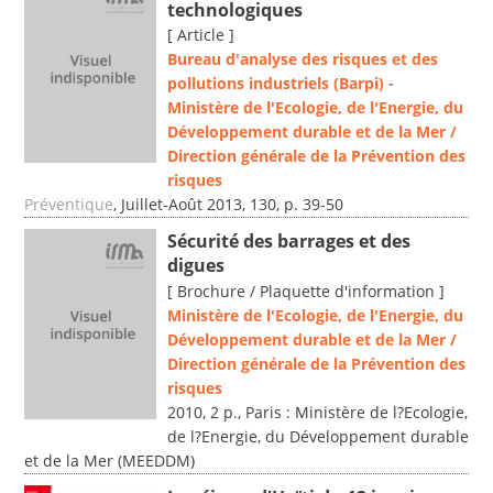
technologiques
[ Article ]
Bureau d'analyse des risques et des
pollutions industriels (Barpi)
-
Ministère de l'Ecologie, de l'Energie, du
Développement durable et de la Mer /
Direction générale de la Prévention des
risques
Préventique
, Juillet-Août 2013, 130, p. 39-50
Sécurité des barrages et des
digues
[ Brochure / Plaquette d'information ]
Ministère de l'Ecologie, de l'Energie, du
Développement durable et de la Mer /
Direction générale de la Prévention des
risques
2010, 2 p., Paris : Ministère de l?Ecologie,
de l?Energie, du Développement durable
et de la Mer (MEEDDM)