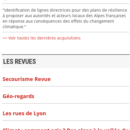
"Identification de lignes directrices pour des plans de résilience
à proposer aux autorités et acteurs locaux des Alpes françaises
en réponse aux conséquences des effets du changement
climatique."
>> Voir toutes les dernières acquisitions
LES REVUES
Secourisme Revue
Géo-regards
Les rues de Lyon