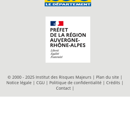
© 2000 - 2025 Institut des Risques Majeurs |
Plan du site
|
Notice légale
|
CGU
|
Politique de confidentialité
|
Crédits
|
Contact
|