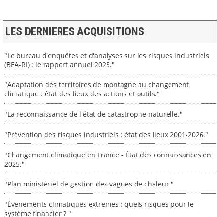
LES DERNIERES ACQUISITIONS
"Le bureau d'enquêtes et d'analyses sur les risques industriels
(BEA-RI) : le rapport annuel 2025."
"Adaptation des territoires de montagne au changement
climatique : état des lieux des actions et outils."
"La reconnaissance de l'état de catastrophe naturelle."
"Prévention des risques industriels : état des lieux 2001-2026."
"Changement climatique en France - État des connaissances en
2025."
"Plan ministériel de gestion des vagues de chaleur."
"Événements climatiques extrêmes : quels risques pour le
système financier ? "