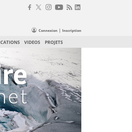
|
Connexion
Inscription
ICATIONS
VIDEOS
PROJETS