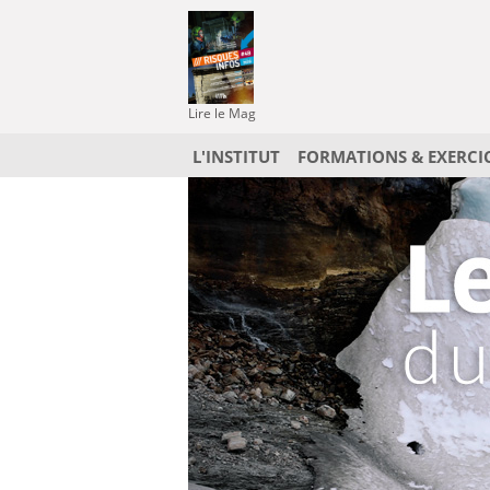
Lire le Mag
L'INSTITUT
FORMATIONS & EXERCI