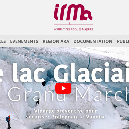
CES
EVENEMENTS
REGION ARA
DOCUMENTATION
PUBL