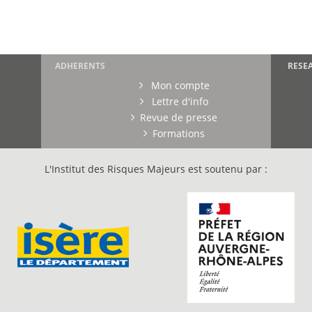
ADHERENTS
RESE
Mon compte
Lettre d'info
Revue de presse
Formations
L'Institut des Risques Majeurs est soutenu par :