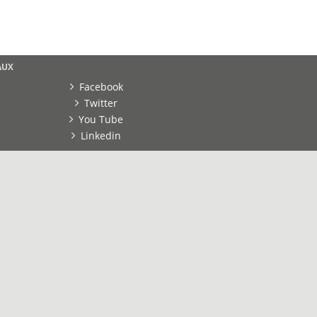
AUX
Facebook
Twitter
You Tube
Linkedin