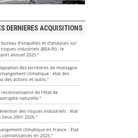
ES DERNIERES ACQUISITIONS
 bureau d'enquêtes et d'analyses sur
 risques industriels (BEA-RI) : le
port annuel 2025."
aptation des territoires de montagne
changement climatique : état des
ux des actions et outils."
 reconnaissance de l'état de
astrophe naturelle."
évention des risques industriels : état
 lieux 2001-2026."
angement climatique en France - État
s connaissances en 2025."