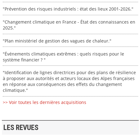
"Prévention des risques industriels : état des lieux 2001-2026."
"Changement climatique en France - État des connaissances en
2025."
"Plan ministériel de gestion des vagues de chaleur."
"Événements climatiques extrêmes : quels risques pour le
système financier ? "
"Identification de lignes directrices pour des plans de résilience
à proposer aux autorités et acteurs locaux des Alpes françaises
en réponse aux conséquences des effets du changement
climatique."
>> Voir toutes les dernières acquisitions
LES REVUES