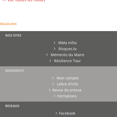
Haut de page
NOS SITES
IRMa Infos
Risques.tv
Mémento du Maire
Résilience Tour
ADHERENTS
Mon compte
Lettre d'info
Revue de presse
Formations
RESEAUX
Facebook