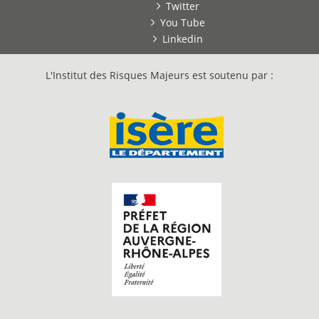
Twitter
You Tube
Linkedin
L'Institut des Risques Majeurs est soutenu par :