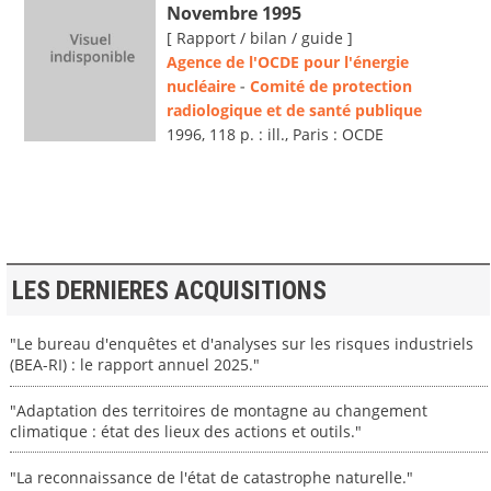
Novembre 1995
[ Rapport / bilan / guide ]
Agence de l'OCDE pour l'énergie
nucléaire
-
Comité de protection
radiologique et de santé publique
1996, 118 p. : ill., Paris : OCDE
LES DERNIERES ACQUISITIONS
"Le bureau d'enquêtes et d'analyses sur les risques industriels
(BEA-RI) : le rapport annuel 2025."
"Adaptation des territoires de montagne au changement
climatique : état des lieux des actions et outils."
"La reconnaissance de l'état de catastrophe naturelle."