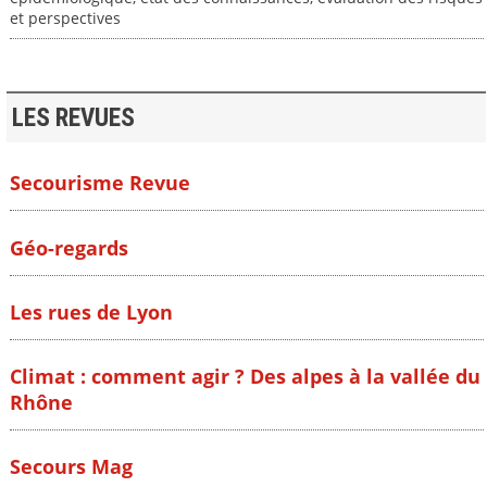
et perspectives
LES REVUES
Secourisme Revue
Géo-regards
Les rues de Lyon
Climat : comment agir ? Des alpes à la vallée du
Rhône
Secours Mag