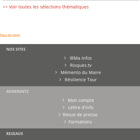
>> Voir toutes les sélections thématiques
Haut de page
NOS SITES
IRMa Infos
Risques.tv
Mémento du Maire
Résilience Tour
ADHERENTS
Mon compte
Lettre d'info
Revue de presse
Formations
RESEAUX