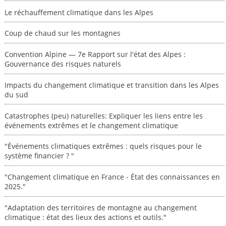
Le réchauffement climatique dans les Alpes
Coup de chaud sur les montagnes
Convention Alpine — 7e Rapport sur l'état des Alpes :
Gouvernance des risques naturels
Impacts du changement climatique et transition dans les Alpes
du sud
Catastrophes (peu) naturelles: Expliquer les liens entre les
événements extrêmes et le changement climatique
"Événements climatiques extrêmes : quels risques pour le
système financier ? "
"Changement climatique en France - État des connaissances en
2025."
"Adaptation des territoires de montagne au changement
climatique : état des lieux des actions et outils."