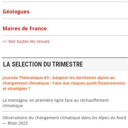
Géologues
Maires de France
>> Voir toutes les revues
LA SELECTION DU TRIMESTRE
Journée Thématique #3 : Adapter les territoires alpins au
changement climatique : Face aux risques quels financements
et stratégies ?
La montagne, en première ligne face au réchauffement
climatique
Observatoire du changement climatique dans les Alpes du Nord
— Bilan 2023