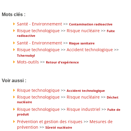
Mots clés :
Santé - Environnement
>>
Contamination radioactive
Risque technologique
>>
Risque nucléaire
>>
Fuite
radioactive
Santé - Environnement
>>
Risque sanitaire
Risque technologique
>>
Accident technologique
>>
Tchernobyl
Mots-outils
>>
Retour d'expérience
Voir aussi :
Risque technologique
>>
Accident technologique
Risque technologique
>>
Risque nucléaire
>>
Déchet
nucléaire
Risque technologique
>>
Risque industriel
>>
Fuite de
produit
Prévention et gestion des risques
>>
Mesures de
prévention
>>
Sûreté nucléaire