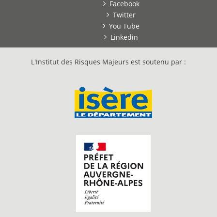
Facebook
Twitter
You Tube
Linkedin
L'Institut des Risques Majeurs est soutenu par :