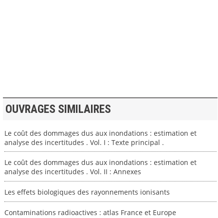
>> VOIR LA BIBLIOTHEQUE
OUVRAGES SIMILAIRES
Le coût des dommages dus aux inondations : estimation et
analyse des incertitudes . Vol. I : Texte principal .
Le coût des dommages dus aux inondations : estimation et
analyse des incertitudes . Vol. II : Annexes
Les effets biologiques des rayonnements ionisants
Contaminations radioactives : atlas France et Europe