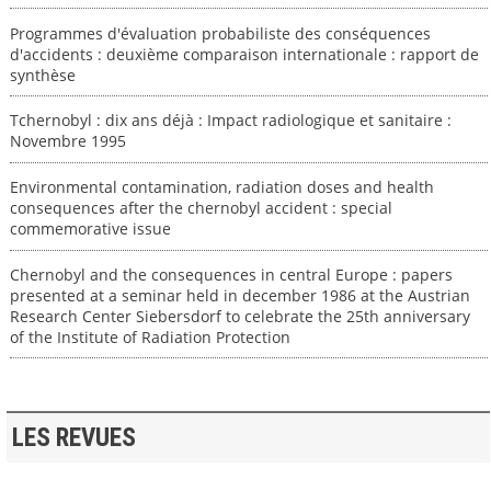
Programmes d'évaluation probabiliste des conséquences
d'accidents : deuxième comparaison internationale : rapport de
synthèse
Tchernobyl : dix ans déjà : Impact radiologique et sanitaire :
Novembre 1995
Environmental contamination, radiation doses and health
consequences after the chernobyl accident : special
commemorative issue
Chernobyl and the consequences in central Europe : papers
presented at a seminar held in december 1986 at the Austrian
Research Center Siebersdorf to celebrate the 25th anniversary
of the Institute of Radiation Protection
LES REVUES