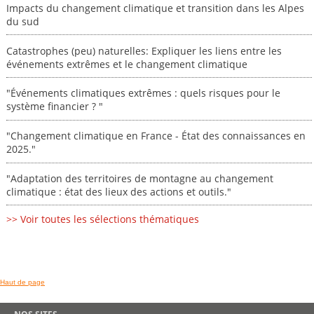
Impacts du changement climatique et transition dans les Alpes
du sud
Catastrophes (peu) naturelles: Expliquer les liens entre les
événements extrêmes et le changement climatique
"Événements climatiques extrêmes : quels risques pour le
système financier ? "
"Changement climatique en France - État des connaissances en
2025."
"Adaptation des territoires de montagne au changement
climatique : état des lieux des actions et outils."
>> Voir toutes les sélections thématiques
Haut de page