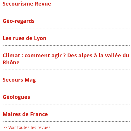
Secourisme Revue
Géo-regards
Les rues de Lyon
Climat : comment agir ? Des alpes à la vallée du
Rhône
Secours Mag
Géologues
Maires de France
>> Voir toutes les revues