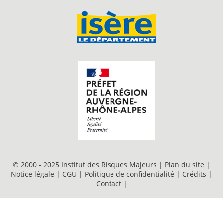
© 2000 - 2025 Institut des Risques Majeurs |
Plan du site
|
Notice légale
|
CGU
|
Politique de confidentialité
|
Crédits
|
Contact
|