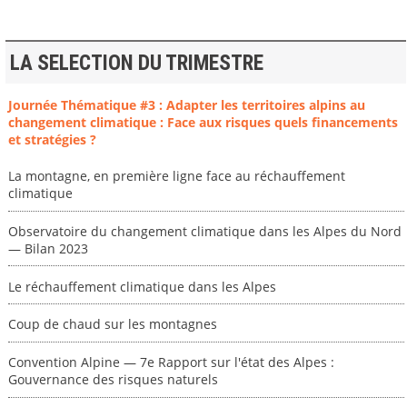
LA SELECTION DU TRIMESTRE
Journée Thématique #3 : Adapter les territoires alpins au
changement climatique : Face aux risques quels financements
et stratégies ?
La montagne, en première ligne face au réchauffement
climatique
Observatoire du changement climatique dans les Alpes du Nord
— Bilan 2023
Le réchauffement climatique dans les Alpes
Coup de chaud sur les montagnes
Convention Alpine — 7e Rapport sur l'état des Alpes :
Gouvernance des risques naturels