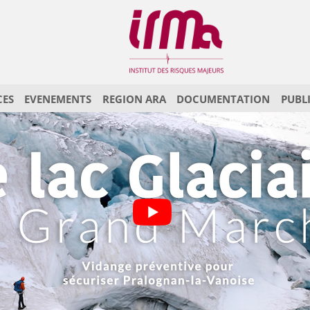
CES
EVENEMENTS
REGION ARA
DOCUMENTATION
PUBL