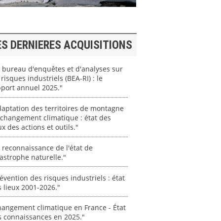
ES DERNIERES ACQUISITIONS
 bureau d'enquêtes et d'analyses sur
 risques industriels (BEA-RI) : le
port annuel 2025."
aptation des territoires de montagne
changement climatique : état des
ux des actions et outils."
 reconnaissance de l'état de
astrophe naturelle."
évention des risques industriels : état
 lieux 2001-2026."
angement climatique en France - État
s connaissances en 2025."