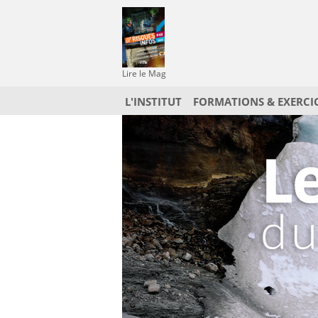
Lire le Mag
L'INSTITUT
FORMATIONS & EXERCI