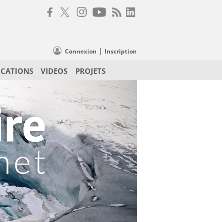
|
Connexion
Inscription
ICATIONS
VIDEOS
PROJETS