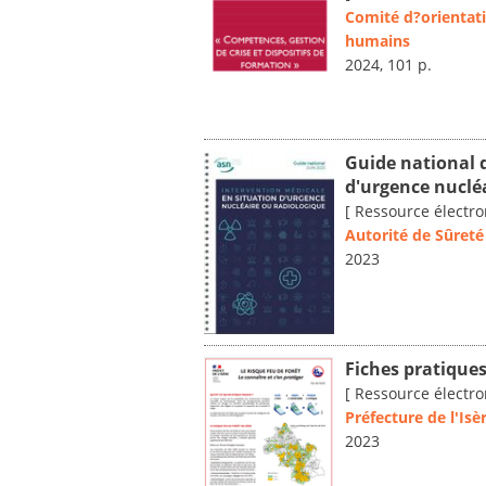
Comité d?orientati
humains
2024, 101 p.
Guide national 
d'urgence nuclé
[ Ressource électro
Autorité de Sûreté
2023
Fiches pratiques
[ Ressource électro
Préfecture de l'Isè
2023