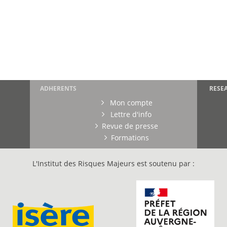
ADHERENTS
RESE
Mon compte
Lettre d'info
Revue de presse
Formations
L'Institut des Risques Majeurs est soutenu par :