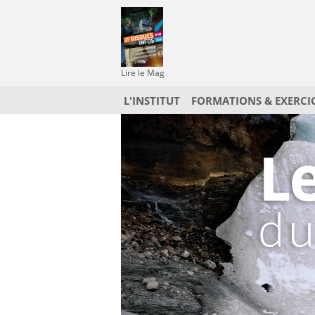
Lire le Mag
L'INSTITUT
FORMATIONS & EXERCI