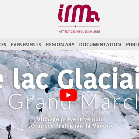
CES
EVENEMENTS
REGION ARA
DOCUMENTATION
PUBL