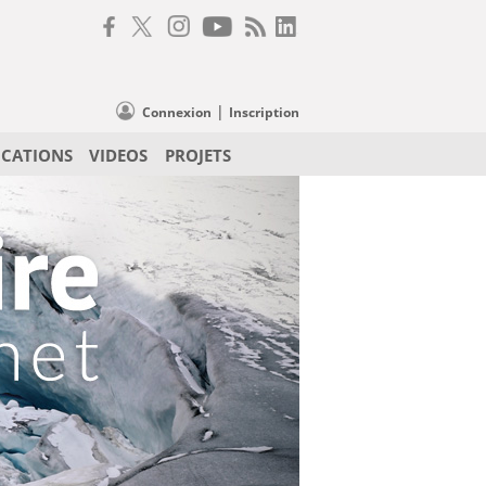
|
Connexion
Inscription
ICATIONS
VIDEOS
PROJETS