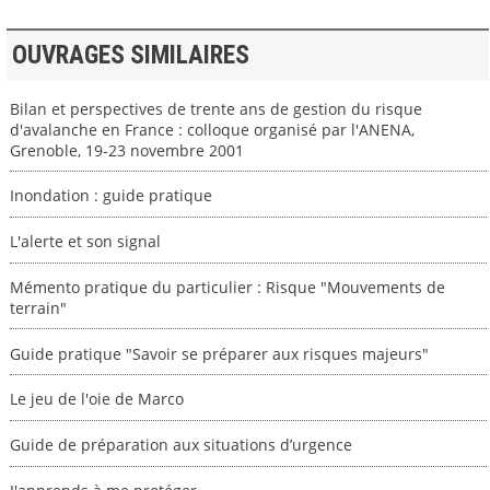
OUVRAGES SIMILAIRES
Bilan et perspectives de trente ans de gestion du risque
d'avalanche en France : colloque organisé par l'ANENA,
Grenoble, 19-23 novembre 2001
Inondation : guide pratique
L'alerte et son signal
Mémento pratique du particulier : Risque "Mouvements de
terrain"
Guide pratique "Savoir se préparer aux risques majeurs"
Le jeu de l'oie de Marco
Guide de préparation aux situations d’urgence