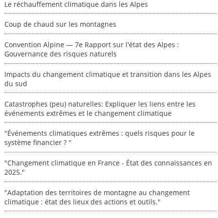
Le réchauffement climatique dans les Alpes
Coup de chaud sur les montagnes
Convention Alpine — 7e Rapport sur l'état des Alpes :
Gouvernance des risques naturels
Impacts du changement climatique et transition dans les Alpes
du sud
Catastrophes (peu) naturelles: Expliquer les liens entre les
événements extrêmes et le changement climatique
"Événements climatiques extrêmes : quels risques pour le
système financier ? "
"Changement climatique en France - État des connaissances en
2025."
"Adaptation des territoires de montagne au changement
climatique : état des lieux des actions et outils."