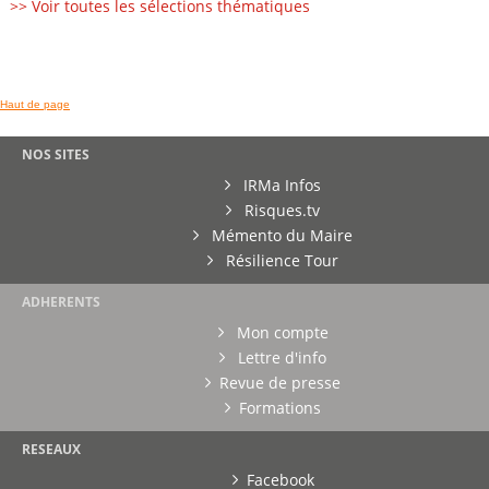
>> Voir toutes les sélections thématiques
Haut de page
NOS SITES
IRMa Infos
Risques.tv
Mémento du Maire
Résilience Tour
ADHERENTS
Mon compte
Lettre d'info
Revue de presse
Formations
RESEAUX
Facebook