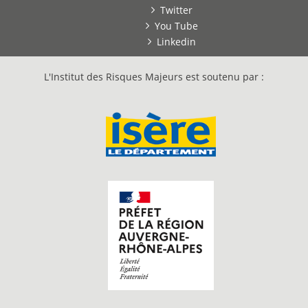
Twitter
You Tube
Linkedin
L'Institut des Risques Majeurs est soutenu par :