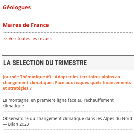
Géologues
Maires de France
>> Voir toutes les revues
LA SELECTION DU TRIMESTRE
Journée Thématique #3 : Adapter les territoires alpins au
changement climatique : Face aux risques quels financements
et stratégies ?
La montagne, en première ligne face au réchauffement
climatique
Observatoire du changement climatique dans les Alpes du Nord
— Bilan 2023