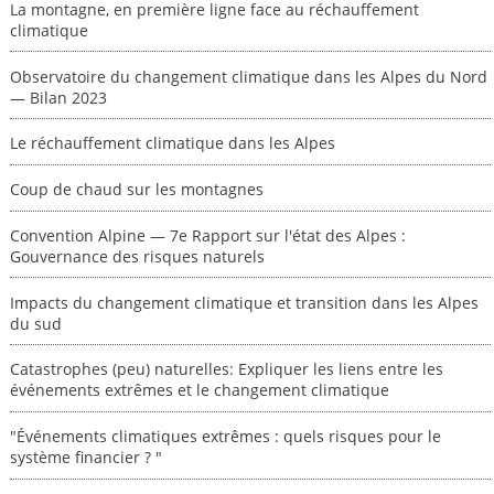
La montagne, en première ligne face au réchauffement
climatique
Observatoire du changement climatique dans les Alpes du Nord
— Bilan 2023
Le réchauffement climatique dans les Alpes
Coup de chaud sur les montagnes
Convention Alpine — 7e Rapport sur l'état des Alpes :
Gouvernance des risques naturels
Impacts du changement climatique et transition dans les Alpes
du sud
Catastrophes (peu) naturelles: Expliquer les liens entre les
événements extrêmes et le changement climatique
"Événements climatiques extrêmes : quels risques pour le
système financier ? "