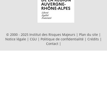
© 2000 - 2025 Institut des Risques Majeurs |
Plan du site
|
Notice légale
|
CGU
|
Politique de confidentialité
|
Crédits
|
Contact
|