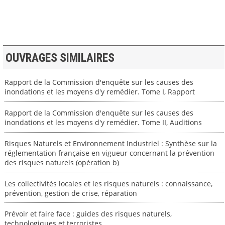
OUVRAGES SIMILAIRES
Rapport de la Commission d'enquête sur les causes des
inondations et les moyens d'y remédier. Tome I, Rapport
Rapport de la Commission d'enquête sur les causes des
inondations et les moyens d'y remédier. Tome II, Auditions
Risques Naturels et Environnement Industriel : Synthèse sur la
réglementation française en vigueur concernant la prévention
des risques naturels (opération b)
Les collectivités locales et les risques naturels : connaissance,
prévention, gestion de crise, réparation
Prévoir et faire face : guides des risques naturels,
technologiques et terroristes