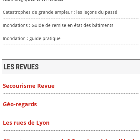
Catastrophes de grande ampleur : les leçons du passé
Inondations : Guide de remise en état des bâtiments
Inondation : guide pratique
LES REVUES
Secourisme Revue
Géo-regards
Les rues de Lyon