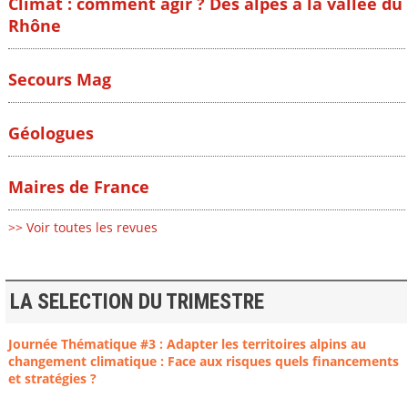
Climat : comment agir ? Des alpes à la vallée du
Rhône
Secours Mag
Géologues
Maires de France
>> Voir toutes les revues
LA SELECTION DU TRIMESTRE
Journée Thématique #3 : Adapter les territoires alpins au
changement climatique : Face aux risques quels financements
et stratégies ?