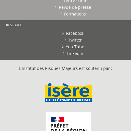
Lettre d'info
Revue de presse
Formations
RESEAUX
Facebook
Twitter
You Tube
Linkedin
L'Institut des Risques Majeurs est soutenu par :