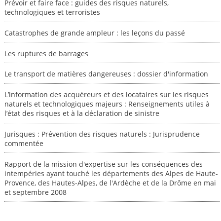
Prévoir et faire face : guides des risques naturels,
technologiques et terroristes
Catastrophes de grande ampleur : les leçons du passé
Les ruptures de barrages
Le transport de matières dangereuses : dossier d'information
L’information des acquéreurs et des locataires sur les risques
naturels et technologiques majeurs : Renseignements utiles à
l’état des risques et à la déclaration de sinistre
Jurisques : Prévention des risques naturels : Jurisprudence
commentée
Rapport de la mission d'expertise sur les conséquences des
intempéries ayant touché les départements des Alpes de Haute-
Provence, des Hautes-Alpes, de l'Ardèche et de la Drôme en mai
et septembre 2008