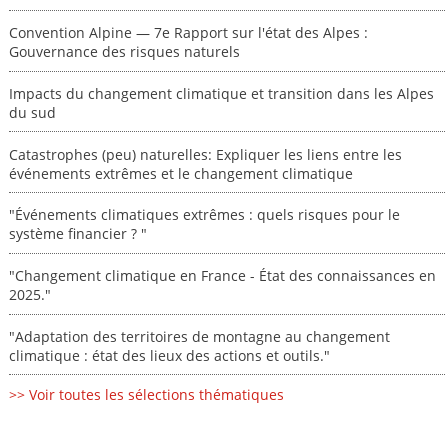
Convention Alpine — 7e Rapport sur l'état des Alpes :
Gouvernance des risques naturels
Impacts du changement climatique et transition dans les Alpes
du sud
Catastrophes (peu) naturelles: Expliquer les liens entre les
événements extrêmes et le changement climatique
"Événements climatiques extrêmes : quels risques pour le
système financier ? "
"Changement climatique en France - État des connaissances en
2025."
"Adaptation des territoires de montagne au changement
climatique : état des lieux des actions et outils."
>> Voir toutes les sélections thématiques