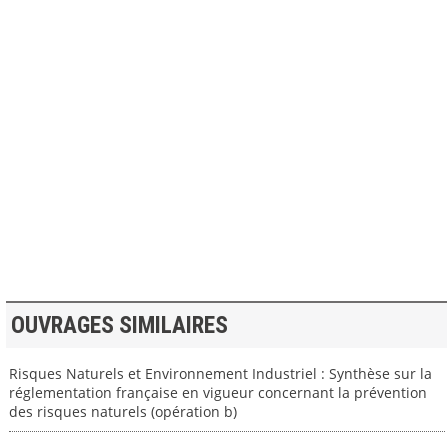
>> VOIR LA BIBLIOTHEQUE
OUVRAGES SIMILAIRES
Risques Naturels et Environnement Industriel : Synthèse sur la
réglementation française en vigueur concernant la prévention
des risques naturels (opération b)