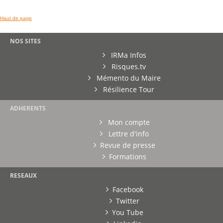
Haut de page
NOS SITES
IRMa Infos
Risques.tv
Mémento du Maire
Résilience Tour
ADHERENTS
Mon compte
Lettre d'info
Revue de presse
Formations
RESEAUX
Facebook
Twitter
You Tube