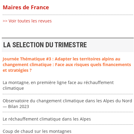
Maires de France
>> Voir toutes les revues
LA SELECTION DU TRIMESTRE
Journée Thématique #3 : Adapter les territoires alpins au
changement climatique : Face aux risques quels financements
et stratégies ?
La montagne, en première ligne face au réchauffement
climatique
Observatoire du changement climatique dans les Alpes du Nord
— Bilan 2023
Le réchauffement climatique dans les Alpes
Coup de chaud sur les montagnes