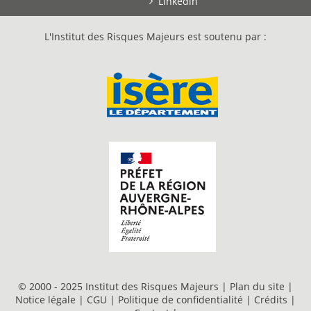
Linkedin
L'Institut des Risques Majeurs est soutenu par :
© 2000 - 2025 Institut des Risques Majeurs |
Plan du site
|
Notice légale
|
CGU
|
Politique de confidentialité
|
Crédits
|