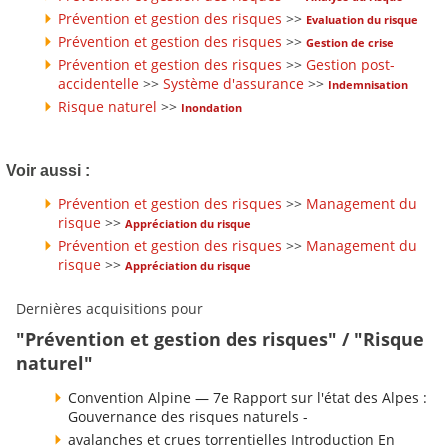
Prévention et gestion des risques
>>
Evaluation du risque
Prévention et gestion des risques
>>
Gestion de crise
Prévention et gestion des risques
>>
Gestion post-
accidentelle
>>
Système d'assurance
>>
Indemnisation
Risque naturel
>>
Inondation
Voir aussi :
Prévention et gestion des risques
>>
Management du
risque
>>
Appréciation du risque
Prévention et gestion des risques
>>
Management du
risque
>>
Appréciation du risque
Dernières acquisitions pour
"Prévention et gestion des risques" / "Risque
naturel"
Convention Alpine — 7e Rapport sur l'état des Alpes :
Gouvernance des risques naturels -
avalanches et crues torrentielles Introduction En