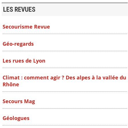
LES REVUES
Secourisme Revue
Géo-regards
Les rues de Lyon
Climat : comment agir ? Des alpes à la vallée du
Rhône
Secours Mag
Géologues