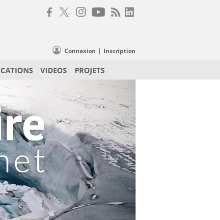
|
Connexion
Inscription
ICATIONS
VIDEOS
PROJETS