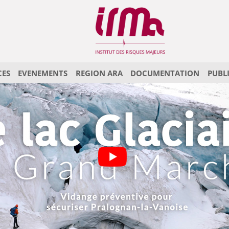
CES
EVENEMENTS
REGION ARA
DOCUMENTATION
PUBL