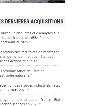
ES DERNIERES ACQUISITIONS
 bureau d'enquêtes et d'analyses sur
 risques industriels (BEA-RI) : le
port annuel 2025."
aptation des territoires de montagne
changement climatique : état des
ux des actions et outils."
 reconnaissance de l'état de
astrophe naturelle."
évention des risques industriels : état
 lieux 2001-2026."
angement climatique en France - État
s connaissances en 2025."