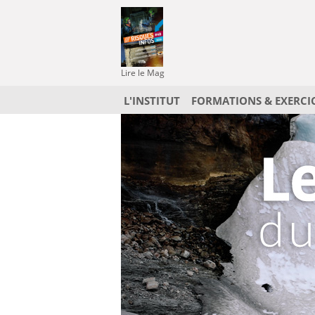
Lire le Mag
L'INSTITUT
FORMATIONS & EXERCI