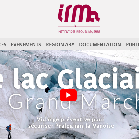
CES
EVENEMENTS
REGION ARA
DOCUMENTATION
PUBL