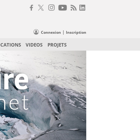
|
Connexion
Inscription
ICATIONS
VIDEOS
PROJETS