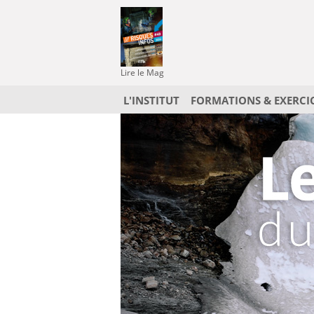
Lire le Mag
L'INSTITUT
FORMATIONS & EXERCI