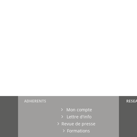
ADHERENTS
RESE
Mon compte
Lettre d'info
Revue de presse
Formations