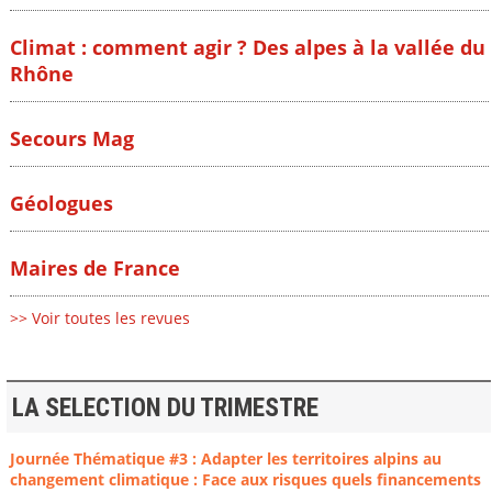
Climat : comment agir ? Des alpes à la vallée du
Rhône
Secours Mag
Géologues
Maires de France
>> Voir toutes les revues
LA SELECTION DU TRIMESTRE
Journée Thématique #3 : Adapter les territoires alpins au
changement climatique : Face aux risques quels financements