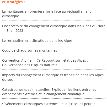
et stratégies ?
La montagne, en première ligne face au réchauffement
climatique
Observatoire du changement climatique dans les Alpes du Nord
— Bilan 2023
Le réchauffement climatique dans les Alpes
Coup de chaud sur les montagnes
Convention Alpine — 7e Rapport sur l'état des Alpes :
Gouvernance des risques naturels
Impacts du changement climatique et transition dans les Alpes
du sud
Catastrophes (peu) naturelles: Expliquer les liens entre les
événements extrêmes et le changement climatique
"Événements climatiques extrêmes : quels risques pour le