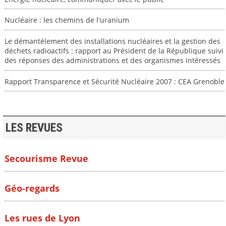
Nucléaire : les chemins de l'uranium
Le démantèlement des installations nucléaires et la gestion des
déchets radioactifs : rapport au Président de la République suivi
des réponses des administrations et des organismes intéressés
Rapport Transparence et Sécurité Nucléaire 2007 : CEA Grenoble
LES REVUES
Secourisme Revue
Géo-regards
Les rues de Lyon