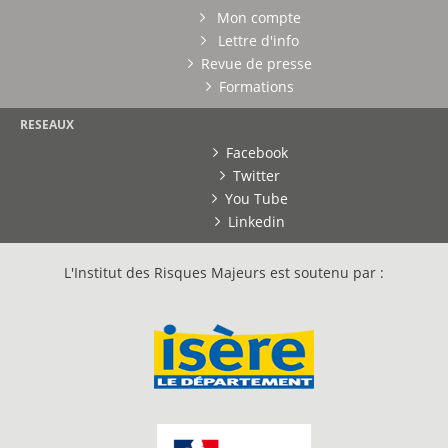
Mon compte
Lettre d'info
Revue de presse
Formations
RESEAUX
Facebook
Twitter
You Tube
Linkedin
L'Institut des Risques Majeurs est soutenu par :