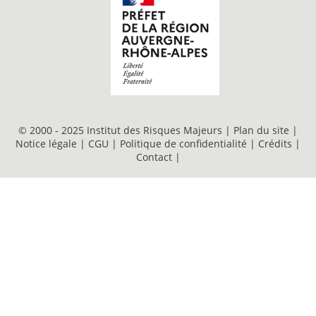
© 2000 - 2025 Institut des Risques Majeurs |
Plan du site
|
Notice légale
|
CGU
|
Politique de confidentialité
|
Crédits
|
Contact
|