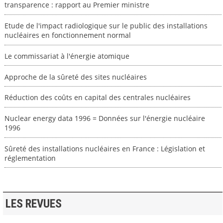
transparence : rapport au Premier ministre
Etude de l'impact radiologique sur le public des installations
nucléaires en fonctionnement normal
Le commissariat à l'énergie atomique
Approche de la sûreté des sites nucléaires
Réduction des coûts en capital des centrales nucléaires
Nuclear energy data 1996 = Données sur l'énergie nucléaire
1996
Sûreté des installations nucléaires en France : Législation et
réglementation
LES REVUES