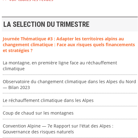
LA SELECTION DU TRIMESTRE
Journée Thématique #3 : Adapter les territoires alpins au
changement climatique : Face aux risques quels financements
et stratégies ?
La montagne, en première ligne face au réchauffement
climatique
Observatoire du changement climatique dans les Alpes du Nord
— Bilan 2023
Le réchauffement climatique dans les Alpes
Coup de chaud sur les montagnes
Convention Alpine — 7e Rapport sur l'état des Alpes :
Gouvernance des risques naturels