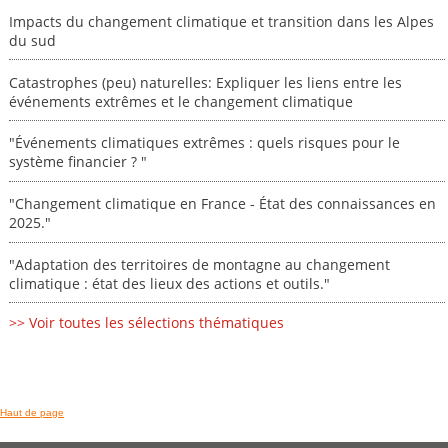
Impacts du changement climatique et transition dans les Alpes
du sud
Catastrophes (peu) naturelles: Expliquer les liens entre les
événements extrêmes et le changement climatique
"Événements climatiques extrêmes : quels risques pour le
système financier ? "
"Changement climatique en France - État des connaissances en
2025."
"Adaptation des territoires de montagne au changement
climatique : état des lieux des actions et outils."
>> Voir toutes les sélections thématiques
Haut de page