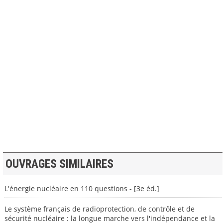
>> VOIR LA BIBLIOTHEQUE
OUVRAGES SIMILAIRES
L'énergie nucléaire en 110 questions - [3e éd.]
Le système français de radioprotection, de contrôle et de
sécurité nucléaire : la longue marche vers l'indépendance et la