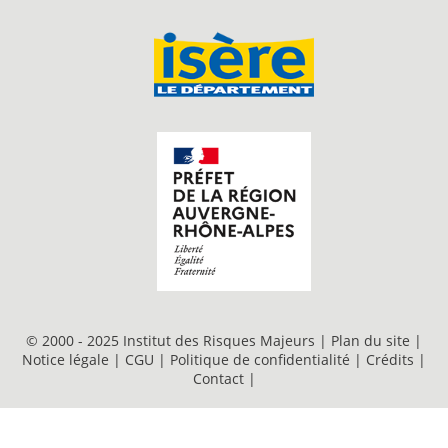
© 2000 - 2025 Institut des Risques Majeurs |
Plan du site
|
Notice légale
|
CGU
|
Politique de confidentialité
|
Crédits
|
Contact
|