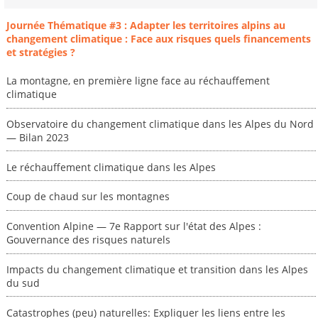
Journée Thématique #3 : Adapter les territoires alpins au
changement climatique : Face aux risques quels financements
et stratégies ?
La montagne, en première ligne face au réchauffement
climatique
Observatoire du changement climatique dans les Alpes du Nord
— Bilan 2023
Le réchauffement climatique dans les Alpes
Coup de chaud sur les montagnes
Convention Alpine — 7e Rapport sur l'état des Alpes :
Gouvernance des risques naturels
Impacts du changement climatique et transition dans les Alpes
du sud
Catastrophes (peu) naturelles: Expliquer les liens entre les