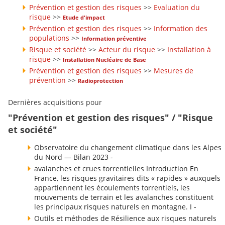
Prévention et gestion des risques
>>
Evaluation du
risque
>>
Etude d'impact
Prévention et gestion des risques
>>
Information des
populations
>>
Information préventive
Risque et société
>>
Acteur du risque
>>
Installation à
risque
>>
Installation Nucléaire de Base
Prévention et gestion des risques
>>
Mesures de
prévention
>>
Radioprotection
Dernières acquisitions pour
"Prévention et gestion des risques" / "Risque
et société"
Observatoire du changement climatique dans les Alpes
du Nord — Bilan 2023 -
avalanches et crues torrentielles Introduction En
France, les risques gravitaires dits « rapides » auxquels
appartiennent les écoulements torrentiels, les
mouvements de terrain et les avalanches constituent
les principaux risques naturels en montagne. I -
Outils et méthodes de Résilience aux risques naturels