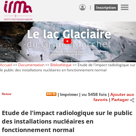
|
Inscription
Accueil
>>
Documentation
>>
Bibliothèque
>> Etude de l'impact radiologique sur
le public des installations nucléaires en fonctionnement normal
Retour
|
Imprimer
| vu 5458 fois |
Ajouter aux
favoris
|
Partager
Etude de l'impact radiologique sur le public
des installations nucléaires en
fonctionnement normal