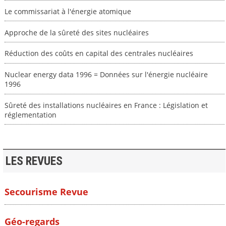
Le commissariat à l'énergie atomique
Approche de la sûreté des sites nucléaires
Réduction des coûts en capital des centrales nucléaires
Nuclear energy data 1996 = Données sur l'énergie nucléaire
1996
Sûreté des installations nucléaires en France : Législation et
réglementation
LES REVUES
Secourisme Revue
Géo-regards