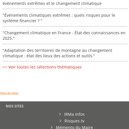
événements extrêmes et le changement climatique
"Événements climatiques extrêmes : quels risques pour le
système financier ? "
"Changement climatique en France - État des connaissances en
2025."
"Adaptation des territoires de montagne au changement
climatique : état des lieux des actions et outils."
>> Voir toutes les sélections thématiques
Haut de page
NOS SITES
IRMa Infos
Risques.tv
Mémento du Maire