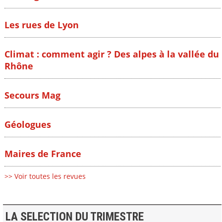
Les rues de Lyon
Climat : comment agir ? Des alpes à la vallée du
Rhône
Secours Mag
Géologues
Maires de France
>> Voir toutes les revues
LA SELECTION DU TRIMESTRE