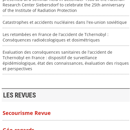
Research Center Siebersdorf to celebrate the 25th anniversary
of the Institute of Radiation Protection
Catastrophes et accidents nucléaires dans l'ex-union soviétique
Les retombées en France de l'accident de Tchernobyl :
Conséquences radioécologiques et dosimétriques
Evaluation des conséquences sanitaires de l'accident de
Tchernobyl en France : dispositif de surveillance
épidémiologique, état des connaissances, évaluation des risques
et perspectives
LES REVUES
Secourisme Revue
Géo-regards