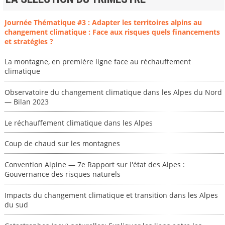
Journée Thématique #3 : Adapter les territoires alpins au
changement climatique : Face aux risques quels financements
et stratégies ?
La montagne, en première ligne face au réchauffement
climatique
Observatoire du changement climatique dans les Alpes du Nord
— Bilan 2023
Le réchauffement climatique dans les Alpes
Coup de chaud sur les montagnes
Convention Alpine — 7e Rapport sur l'état des Alpes :
Gouvernance des risques naturels
Impacts du changement climatique et transition dans les Alpes
du sud