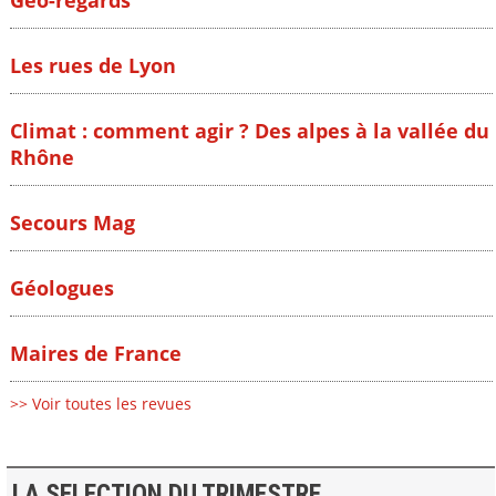
Les rues de Lyon
Climat : comment agir ? Des alpes à la vallée du
Rhône
Secours Mag
Géologues
Maires de France
>> Voir toutes les revues
LA SELECTION DU TRIMESTRE