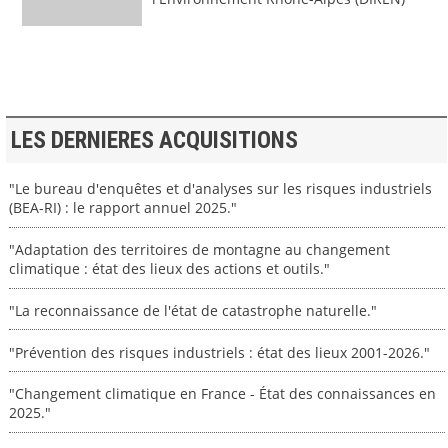
LES DERNIERES ACQUISITIONS
"Le bureau d'enquêtes et d'analyses sur les risques industriels
(BEA-RI) : le rapport annuel 2025."
"Adaptation des territoires de montagne au changement
climatique : état des lieux des actions et outils."
"La reconnaissance de l'état de catastrophe naturelle."
"Prévention des risques industriels : état des lieux 2001-2026."
"Changement climatique en France - État des connaissances en
2025."