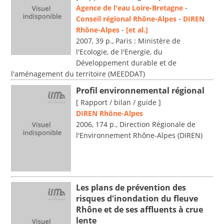
Agence de l'eau Loire-Bretagne
-
Conseil régional Rhône-Alpes
-
DIREN
Rhône-Alpes
-
[et al.]
2007, 39 p., Paris : Ministère de
l'Ecologie, de l'Energie, du
Développement durable et de
l'aménagement du territoire (MEEDDAT)
Profil environnemental régional
[ Rapport / bilan / guide ]
DIREN Rhône-Alpes
2006, 174 p., Direction Régionale de
l'Environnement Rhône-Alpes (DIREN)
Les plans de prévention des
risques d'inondation du fleuve
Rhône et de ses affluents à crue
lente