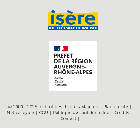
© 2000 - 2025 Institut des Risques Majeurs |
Plan du site
|
Notice légale
|
CGU
|
Politique de confidentialité
|
Crédits
|
Contact
|