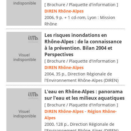
[ Brochure / Plaquette d'information ]
DIREN Rhône-Alpes
2006, 9 p. + 1 cd-rom, Lyon : Mission
Rhône
Les risques inondations en
Rhône-Alpes : de la connaissance
à la prévention. Bilan 2004 et
Perspectives
[ Brochure / Plaquette d'information ]
DIREN Rhône-Alpes
2004, 35 p., Direction Régionale de
l'Environnement Rhône-Alpes (DIREN)
L'eau en Rhône-Alpes : panorama
sur l'eau et les milieux aquatiques
[ Brochure / Plaquette d'information ]
DIREN Rhône-Alpes
-
Région Rhône-
Alpes
2000, 128 p., Direction Régionale de
l'Environnement Rhône-Alpes (DIREN)