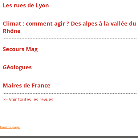
Les rues de Lyon
Climat : comment agir ? Des alpes à la vallée du
Rhône
Secours Mag
Géologues
Maires de France
>> Voir toutes les revues
Haut de page