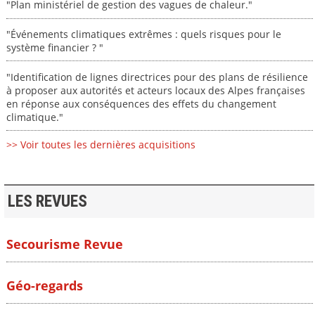
"Plan ministériel de gestion des vagues de chaleur."
"Événements climatiques extrêmes : quels risques pour le
système financier ? "
"Identification de lignes directrices pour des plans de résilience
à proposer aux autorités et acteurs locaux des Alpes françaises
en réponse aux conséquences des effets du changement
climatique."
>> Voir toutes les dernières acquisitions
LES REVUES
Secourisme Revue
Géo-regards