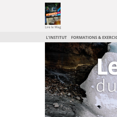
Lire le Mag
L'INSTITUT
FORMATIONS & EXERCI