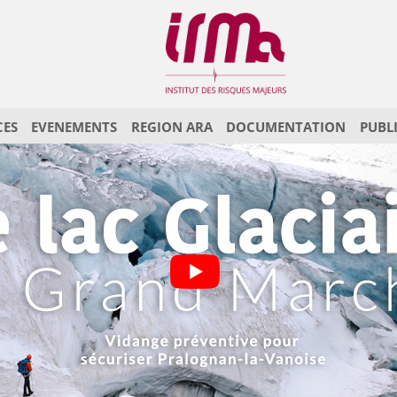
CES
EVENEMENTS
REGION ARA
DOCUMENTATION
PUBL