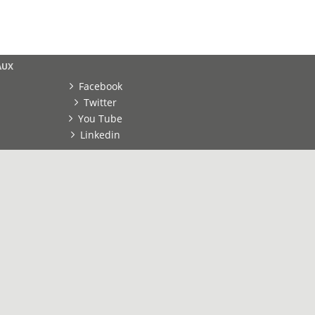
AUX
Facebook
Twitter
You Tube
Linkedin