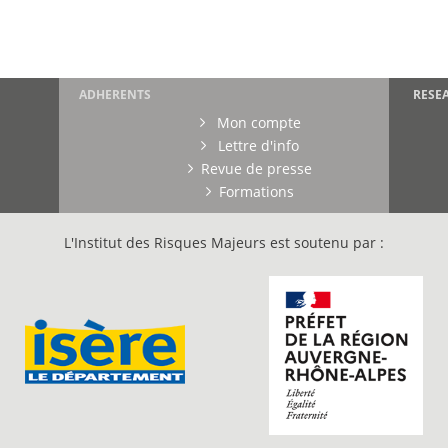
ADHERENTS
RESE
Mon compte
Lettre d'info
Revue de presse
Formations
L'Institut des Risques Majeurs est soutenu par :