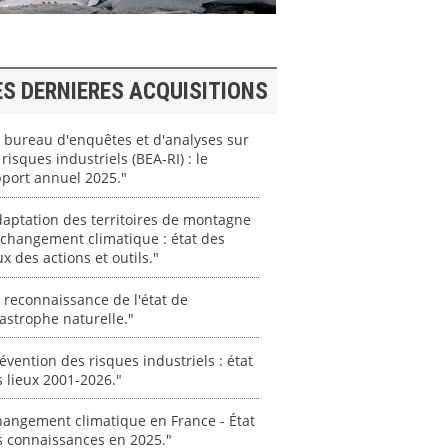
ES DERNIERES ACQUISITIONS
 bureau d'enquêtes et d'analyses sur
 risques industriels (BEA-RI) : le
port annuel 2025."
aptation des territoires de montagne
changement climatique : état des
ux des actions et outils."
 reconnaissance de l'état de
astrophe naturelle."
évention des risques industriels : état
 lieux 2001-2026."
angement climatique en France - État
s connaissances en 2025."