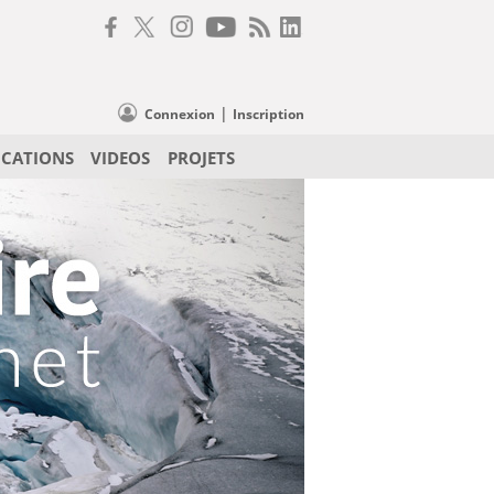
|
Connexion
Inscription
ICATIONS
VIDEOS
PROJETS