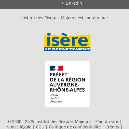
Linkedin
L'Institut des Risques Majeurs est soutenu par :
© 2000 - 2025 Institut des Risques Majeurs |
Plan du site
|
Notice légale
|
CGU
|
Politique de confidentialité
|
Crédits
|