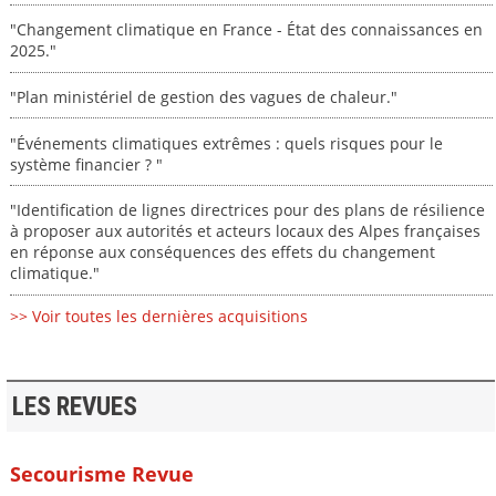
"Changement climatique en France - État des connaissances en
2025."
"Plan ministériel de gestion des vagues de chaleur."
"Événements climatiques extrêmes : quels risques pour le
système financier ? "
"Identification de lignes directrices pour des plans de résilience
à proposer aux autorités et acteurs locaux des Alpes françaises
en réponse aux conséquences des effets du changement
climatique."
>> Voir toutes les dernières acquisitions
LES REVUES
Secourisme Revue