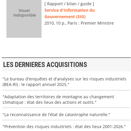
[ Rapport / bilan / guide ]
Service d'Information du
Gouvernement (SIG)
2010, 10 p., Paris : Premier Ministre
LES DERNIERES ACQUISITIONS
"Le bureau d'enquêtes et d'analyses sur les risques industriels
(BEA-RI) : le rapport annuel 2025."
"Adaptation des territoires de montagne au changement
climatique : état des lieux des actions et outils."
"La reconnaissance de l'état de catastrophe naturelle."
"Prévention des risques industriels : état des lieux 2001-2026."