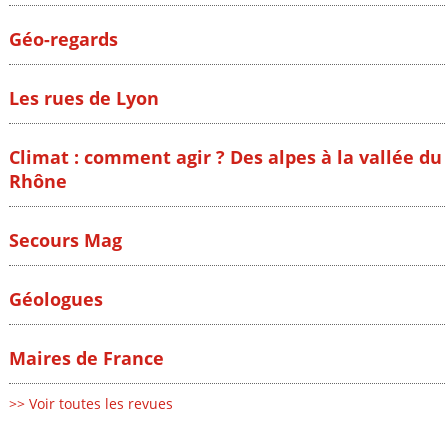
Géo-regards
Les rues de Lyon
Climat : comment agir ? Des alpes à la vallée du
Rhône
Secours Mag
Géologues
Maires de France
>> Voir toutes les revues