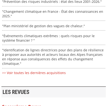
"Prévention des risques industriels : état des lieux 2001-2026."
"Changement climatique en France - État des connaissances en
2025."
"Plan ministériel de gestion des vagues de chaleur."
"Événements climatiques extrêmes : quels risques pour le
système financier ? "
"Identification de lignes directrices pour des plans de résilience
à proposer aux autorités et acteurs locaux des Alpes françaises
en réponse aux conséquences des effets du changement
climatique."
>> Voir toutes les dernières acquisitions
LES REVUES