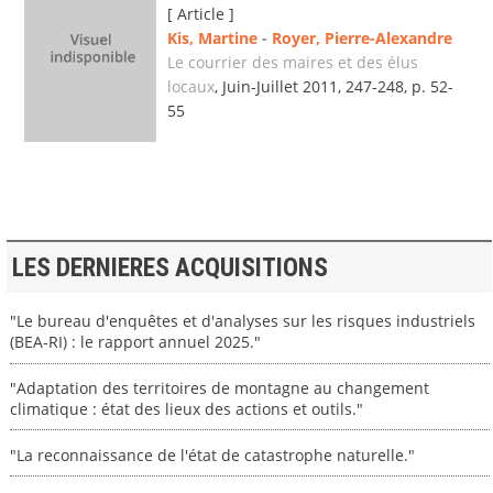
[ Article ]
Kis, Martine
-
Royer, Pierre-Alexandre
Le courrier des maires et des élus
locaux
, Juin-Juillet 2011, 247-248, p. 52-
55
LES DERNIERES ACQUISITIONS
"Le bureau d'enquêtes et d'analyses sur les risques industriels
(BEA-RI) : le rapport annuel 2025."
"Adaptation des territoires de montagne au changement
climatique : état des lieux des actions et outils."
"La reconnaissance de l'état de catastrophe naturelle."