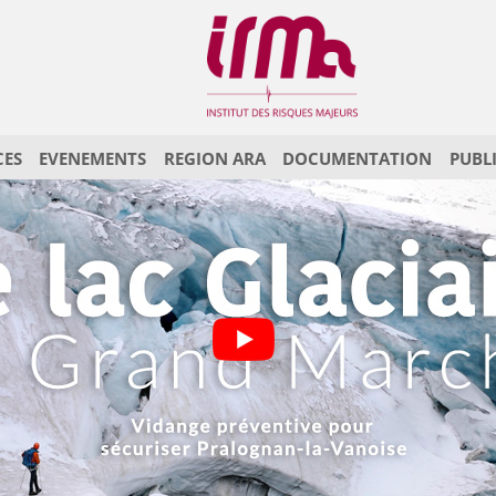
CES
EVENEMENTS
REGION ARA
DOCUMENTATION
PUBL