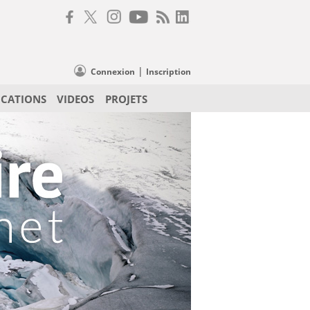
|
Connexion
Inscription
ICATIONS
VIDEOS
PROJETS