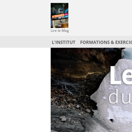
Lire le Mag
L'INSTITUT
FORMATIONS & EXERCI