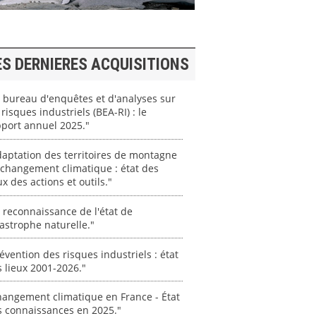
ES DERNIERES ACQUISITIONS
 bureau d'enquêtes et d'analyses sur
 risques industriels (BEA-RI) : le
port annuel 2025."
aptation des territoires de montagne
changement climatique : état des
ux des actions et outils."
 reconnaissance de l'état de
astrophe naturelle."
évention des risques industriels : état
 lieux 2001-2026."
angement climatique en France - État
s connaissances en 2025."