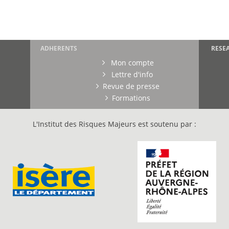
ADHERENTS
RESE
Mon compte
Lettre d'info
Revue de presse
Formations
L'Institut des Risques Majeurs est soutenu par :