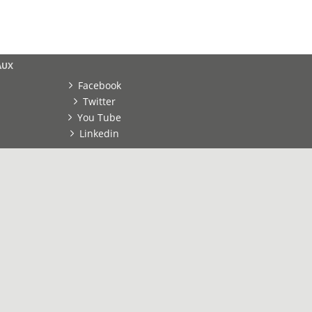
AUX
Facebook
Twitter
You Tube
Linkedin