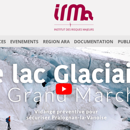
CES
EVENEMENTS
REGION ARA
DOCUMENTATION
PUBL