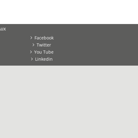
AUX
Facebook
Twitter
You Tube
Linkedin