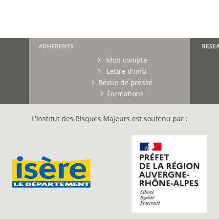
ADHERENTS
RESE
Mon compte
Lettre d'info
Revue de presse
Formations
L'Institut des Risques Majeurs est soutenu par :