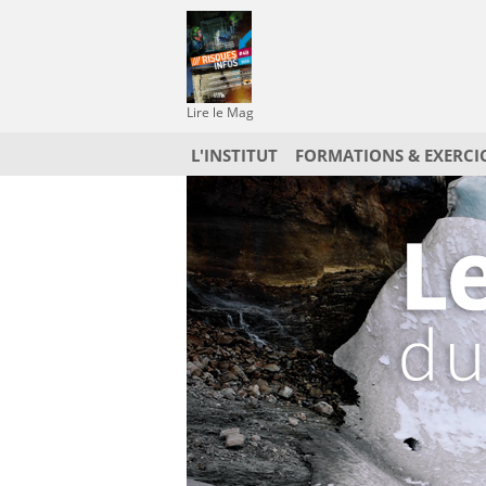
Lire le Mag
L'INSTITUT
FORMATIONS & EXERCI