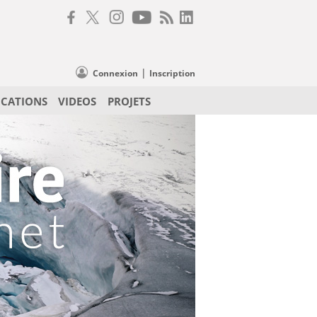
|
Connexion
Inscription
ICATIONS
VIDEOS
PROJETS