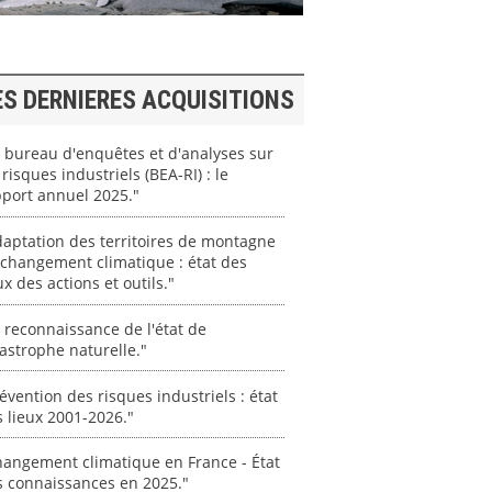
ES DERNIERES ACQUISITIONS
 bureau d'enquêtes et d'analyses sur
 risques industriels (BEA-RI) : le
port annuel 2025."
aptation des territoires de montagne
changement climatique : état des
ux des actions et outils."
 reconnaissance de l'état de
astrophe naturelle."
évention des risques industriels : état
 lieux 2001-2026."
angement climatique en France - État
s connaissances en 2025."