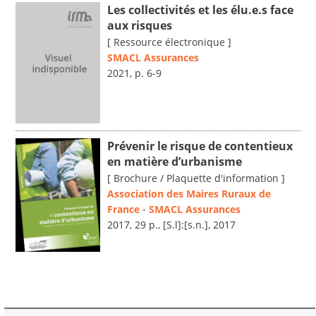
Les collectivités et les élu.e.s face
aux risques
[ Ressource électronique ]
SMACL Assurances
2021, p. 6-9
Prévenir le risque de contentieux
en matière d’urbanisme
[ Brochure / Plaquette d'information ]
Association des Maires Ruraux de
France
-
SMACL Assurances
2017, 29 p., [S.l]:[s.n.], 2017