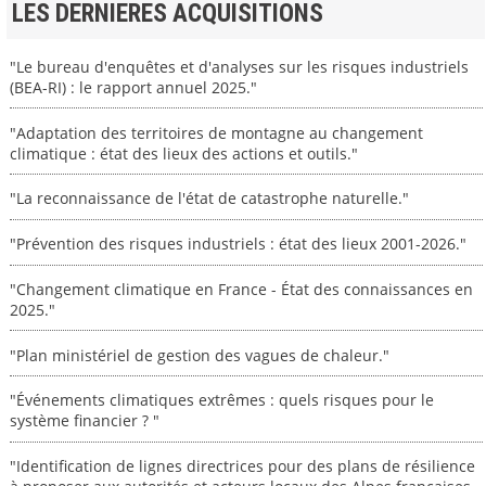
LES DERNIERES ACQUISITIONS
"Le bureau d'enquêtes et d'analyses sur les risques industriels
(BEA-RI) : le rapport annuel 2025."
"Adaptation des territoires de montagne au changement
climatique : état des lieux des actions et outils."
"La reconnaissance de l'état de catastrophe naturelle."
"Prévention des risques industriels : état des lieux 2001-2026."
"Changement climatique en France - État des connaissances en
2025."
"Plan ministériel de gestion des vagues de chaleur."
"Événements climatiques extrêmes : quels risques pour le
système financier ? "
"Identification de lignes directrices pour des plans de résilience