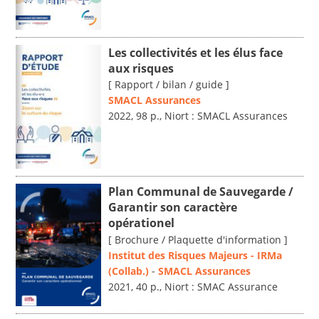
Les collectivités et les élus face
aux risques
[ Rapport / bilan / guide ]
SMACL Assurances
2022, 98 p., Niort : SMACL Assurances
Plan Communal de Sauvegarde /
Garantir son caractère
opérationel
[ Brochure / Plaquette d'information ]
Institut des Risques Majeurs - IRMa
(Collab.)
-
SMACL Assurances
2021, 40 p., Niort : SMAC Assurance