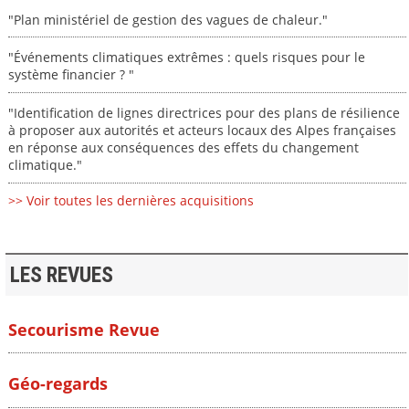
"Plan ministériel de gestion des vagues de chaleur."
"Événements climatiques extrêmes : quels risques pour le
système financier ? "
"Identification de lignes directrices pour des plans de résilience
à proposer aux autorités et acteurs locaux des Alpes françaises
en réponse aux conséquences des effets du changement
climatique."
>> Voir toutes les dernières acquisitions
LES REVUES
Secourisme Revue
Géo-regards