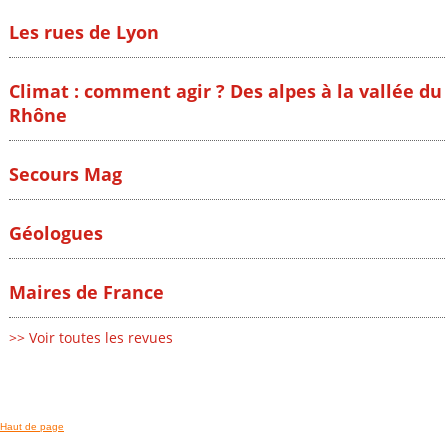
Les rues de Lyon
Climat : comment agir ? Des alpes à la vallée du
Rhône
Secours Mag
Géologues
Maires de France
>> Voir toutes les revues
Haut de page