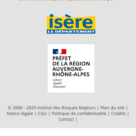
© 2000 - 2025 Institut des Risques Majeurs |
Plan du site
|
Notice légale
|
CGU
|
Politique de confidentialité
|
Crédits
|
Contact
|