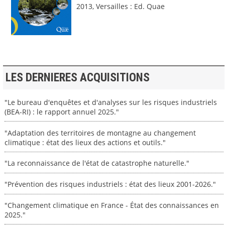
2013, Versailles : Ed. Quae
LES DERNIERES ACQUISITIONS
"Le bureau d'enquêtes et d'analyses sur les risques industriels
(BEA-RI) : le rapport annuel 2025."
"Adaptation des territoires de montagne au changement
climatique : état des lieux des actions et outils."
"La reconnaissance de l'état de catastrophe naturelle."
"Prévention des risques industriels : état des lieux 2001-2026."
"Changement climatique en France - État des connaissances en
2025."