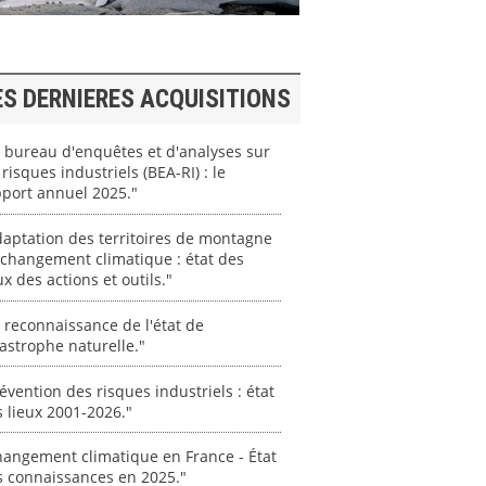
ES DERNIERES ACQUISITIONS
 bureau d'enquêtes et d'analyses sur
 risques industriels (BEA-RI) : le
port annuel 2025."
aptation des territoires de montagne
changement climatique : état des
ux des actions et outils."
 reconnaissance de l'état de
astrophe naturelle."
évention des risques industriels : état
 lieux 2001-2026."
angement climatique en France - État
s connaissances en 2025."