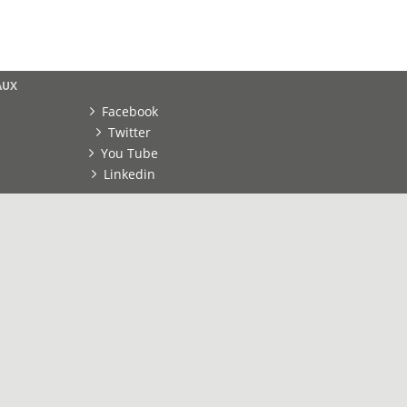
AUX
Facebook
Twitter
You Tube
Linkedin