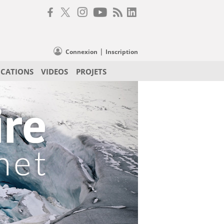
|
Connexion
Inscription
ICATIONS
VIDEOS
PROJETS