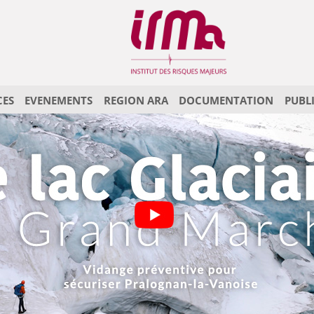
CES
EVENEMENTS
REGION ARA
DOCUMENTATION
PUBL