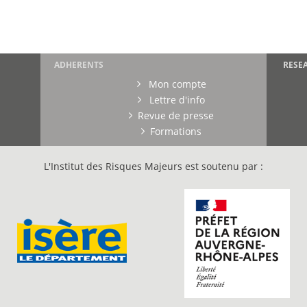
ADHERENTS
RESE
Mon compte
Lettre d'info
Revue de presse
Formations
L'Institut des Risques Majeurs est soutenu par :