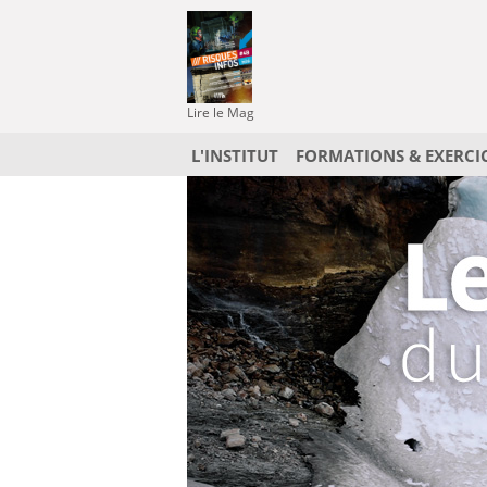
Lire le Mag
L'INSTITUT
FORMATIONS & EXERCI