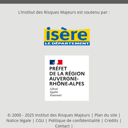
L'Institut des Risques Majeurs est soutenu par :
© 2000 - 2025 Institut des Risques Majeurs |
Plan du site
|
Notice légale
|
CGU
|
Politique de confidentialité
|
Crédits
|
Contact
|