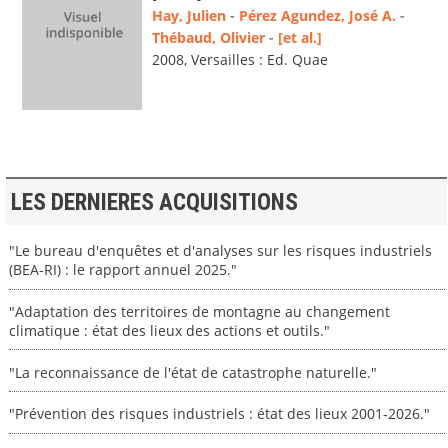
Hay, Julien
-
Pérez Agundez, José A.
-
Thébaud, Olivier
-
[et al.]
2008, Versailles : Ed. Quae
LES DERNIERES ACQUISITIONS
"Le bureau d'enquêtes et d'analyses sur les risques industriels
(BEA-RI) : le rapport annuel 2025."
"Adaptation des territoires de montagne au changement
climatique : état des lieux des actions et outils."
"La reconnaissance de l'état de catastrophe naturelle."
"Prévention des risques industriels : état des lieux 2001-2026."