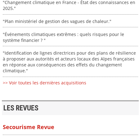
"Changement climatique en France - État des connaissances en
2025."
"Plan ministériel de gestion des vagues de chaleur."
"Événements climatiques extrêmes : quels risques pour le
système financier ? "
"Identification de lignes directrices pour des plans de résilience
à proposer aux autorités et acteurs locaux des Alpes françaises
en réponse aux conséquences des effets du changement
climatique."
>> Voir toutes les dernières acquisitions
LES REVUES
Secourisme Revue