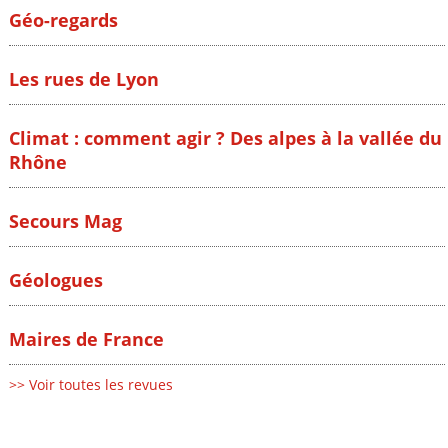
Géo-regards
Les rues de Lyon
Climat : comment agir ? Des alpes à la vallée du
Rhône
Secours Mag
Géologues
Maires de France
>> Voir toutes les revues