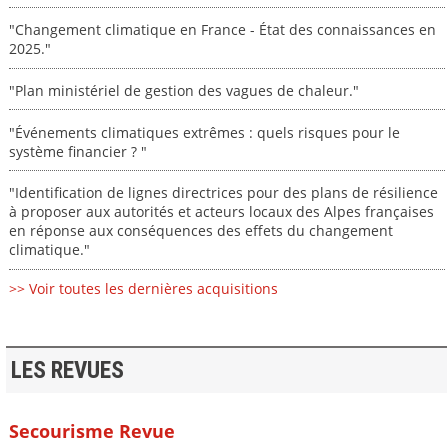
"Changement climatique en France - État des connaissances en
2025."
"Plan ministériel de gestion des vagues de chaleur."
"Événements climatiques extrêmes : quels risques pour le
système financier ? "
"Identification de lignes directrices pour des plans de résilience
à proposer aux autorités et acteurs locaux des Alpes françaises
en réponse aux conséquences des effets du changement
climatique."
>> Voir toutes les dernières acquisitions
LES REVUES
Secourisme Revue