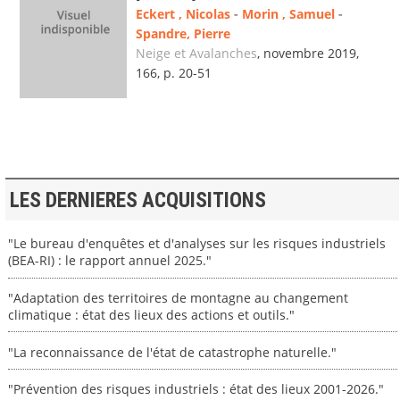
Eckert , Nicolas
-
Morin , Samuel
-
Spandre, Pierre
Neige et Avalanches
, novembre 2019,
166, p. 20-51
LES DERNIERES ACQUISITIONS
"Le bureau d'enquêtes et d'analyses sur les risques industriels
(BEA-RI) : le rapport annuel 2025."
"Adaptation des territoires de montagne au changement
climatique : état des lieux des actions et outils."
"La reconnaissance de l'état de catastrophe naturelle."
"Prévention des risques industriels : état des lieux 2001-2026."