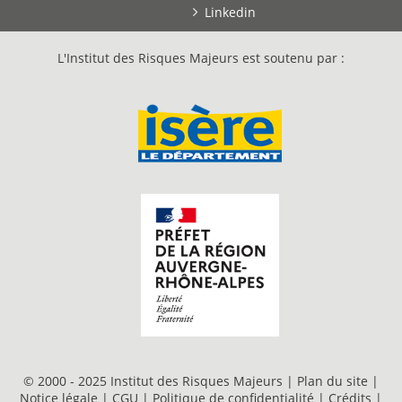
Linkedin
L'Institut des Risques Majeurs est soutenu par :
© 2000 - 2025 Institut des Risques Majeurs |
Plan du site
|
Notice légale
|
CGU
|
Politique de confidentialité
|
Crédits
|