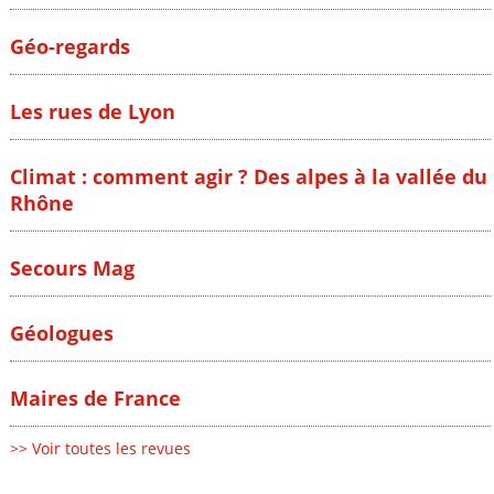
Géo-regards
Les rues de Lyon
Climat : comment agir ? Des alpes à la vallée du
Rhône
Secours Mag
Géologues
Maires de France
>> Voir toutes les revues