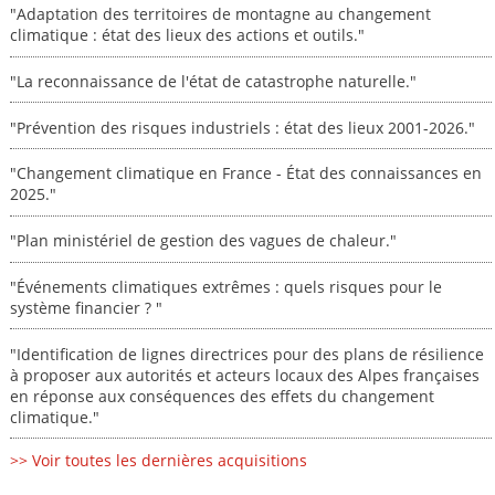
"Adaptation des territoires de montagne au changement
climatique : état des lieux des actions et outils."
"La reconnaissance de l'état de catastrophe naturelle."
"Prévention des risques industriels : état des lieux 2001-2026."
"Changement climatique en France - État des connaissances en
2025."
"Plan ministériel de gestion des vagues de chaleur."
"Événements climatiques extrêmes : quels risques pour le
système financier ? "
"Identification de lignes directrices pour des plans de résilience
à proposer aux autorités et acteurs locaux des Alpes françaises
en réponse aux conséquences des effets du changement
climatique."
>> Voir toutes les dernières acquisitions