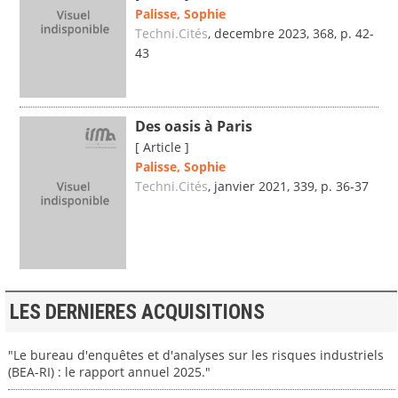
Palisse, Sophie
Techni.Cités
, decembre 2023, 368, p. 42-
43
Des oasis à Paris
[ Article ]
Palisse, Sophie
Techni.Cités
, janvier 2021, 339, p. 36-37
LES DERNIERES ACQUISITIONS
"Le bureau d'enquêtes et d'analyses sur les risques industriels
(BEA-RI) : le rapport annuel 2025."