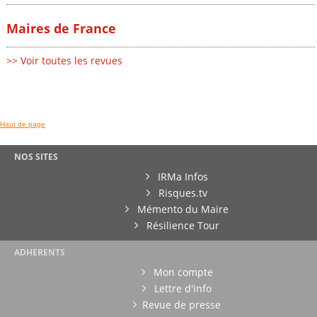
Maires de France
>> Voir toutes les revues
Haut de page
NOS SITES
IRMa Infos
Risques.tv
Mémento du Maire
Résilience Tour
ADHERENTS
Mon compte
Lettre d'info
Revue de presse