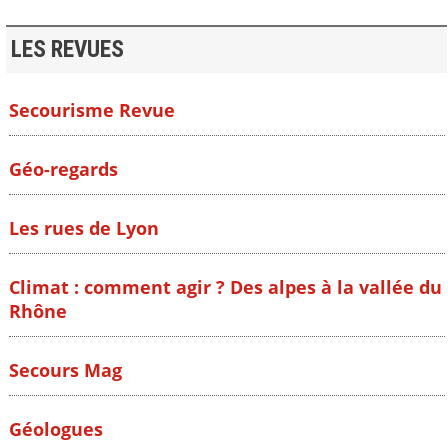
LES REVUES
Secourisme Revue
Géo-regards
Les rues de Lyon
Climat : comment agir ? Des alpes à la vallée du
Rhône
Secours Mag
Géologues