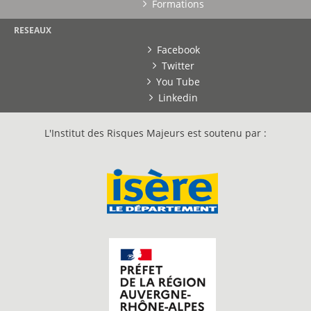
Formations
RESEAUX
Facebook
Twitter
You Tube
Linkedin
L'Institut des Risques Majeurs est soutenu par :