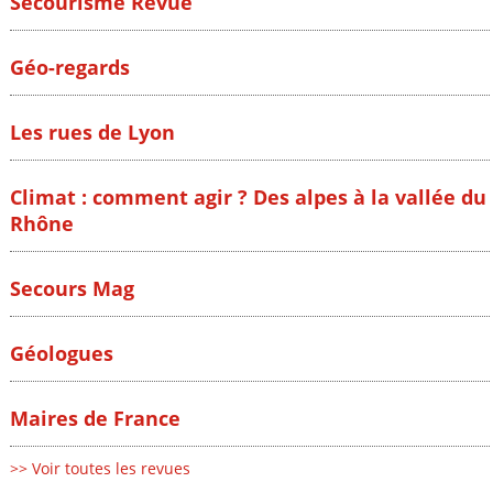
Secourisme Revue
Géo-regards
Les rues de Lyon
Climat : comment agir ? Des alpes à la vallée du
Rhône
Secours Mag
Géologues
Maires de France
>> Voir toutes les revues