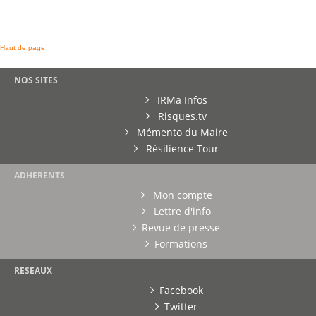
Haut de page
NOS SITES
IRMa Infos
Risques.tv
Mémento du Maire
Résilience Tour
ADHERENTS
Mon compte
Lettre d'info
Revue de presse
Formations
RESEAUX
Facebook
Twitter