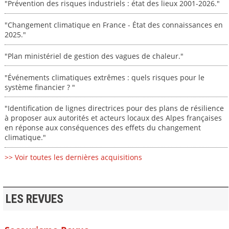
"Prévention des risques industriels : état des lieux 2001-2026."
"Changement climatique en France - État des connaissances en
2025."
"Plan ministériel de gestion des vagues de chaleur."
"Événements climatiques extrêmes : quels risques pour le
système financier ? "
"Identification de lignes directrices pour des plans de résilience
à proposer aux autorités et acteurs locaux des Alpes françaises
en réponse aux conséquences des effets du changement
climatique."
>> Voir toutes les dernières acquisitions
LES REVUES