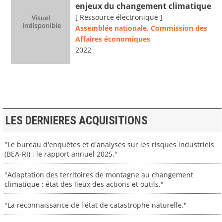
enjeux du changement climatique
[ Ressource électronique ]
Assemblée nationale. Commission des
Affaires économiques
2022
LES DERNIERES ACQUISITIONS
"Le bureau d'enquêtes et d'analyses sur les risques industriels
(BEA-RI) : le rapport annuel 2025."
"Adaptation des territoires de montagne au changement
climatique : état des lieux des actions et outils."
"La reconnaissance de l'état de catastrophe naturelle."