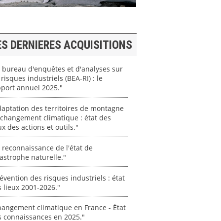
ES DERNIERES ACQUISITIONS
 bureau d'enquêtes et d'analyses sur
 risques industriels (BEA-RI) : le
port annuel 2025."
aptation des territoires de montagne
changement climatique : état des
ux des actions et outils."
 reconnaissance de l'état de
astrophe naturelle."
évention des risques industriels : état
 lieux 2001-2026."
angement climatique en France - État
s connaissances en 2025."