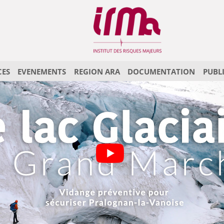
CES
EVENEMENTS
REGION ARA
DOCUMENTATION
PUBL