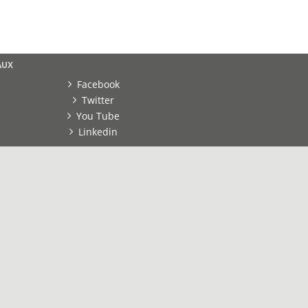
AUX
Facebook
Twitter
You Tube
Linkedin