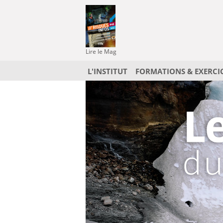
Lire le Mag
L'INSTITUT
FORMATIONS & EXERCI