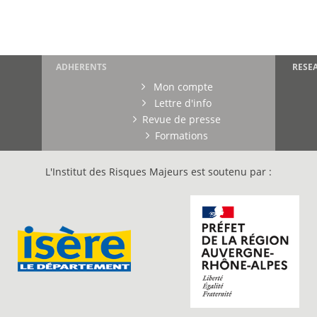
ADHERENTS
RESE
Mon compte
Lettre d'info
Revue de presse
Formations
L'Institut des Risques Majeurs est soutenu par :