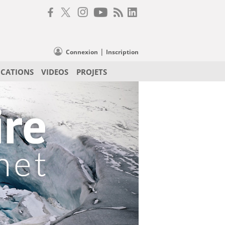
|
Connexion
Inscription
ICATIONS
VIDEOS
PROJETS