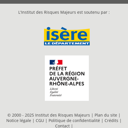
L'Institut des Risques Majeurs est soutenu par :
© 2000 - 2025 Institut des Risques Majeurs |
Plan du site
|
Notice légale
|
CGU
|
Politique de confidentialité
|
Crédits
|
Contact
|