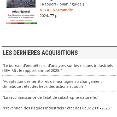
[ Rapport / bilan / guide ]
DREAL Normandie
2024, 77 p.
LES DERNIERES ACQUISITIONS
"Le bureau d'enquêtes et d'analyses sur les risques industriels
(BEA-RI) : le rapport annuel 2025."
"Adaptation des territoires de montagne au changement
climatique : état des lieux des actions et outils."
"La reconnaissance de l'état de catastrophe naturelle."
"Prévention des risques industriels : état des lieux 2001-2026."