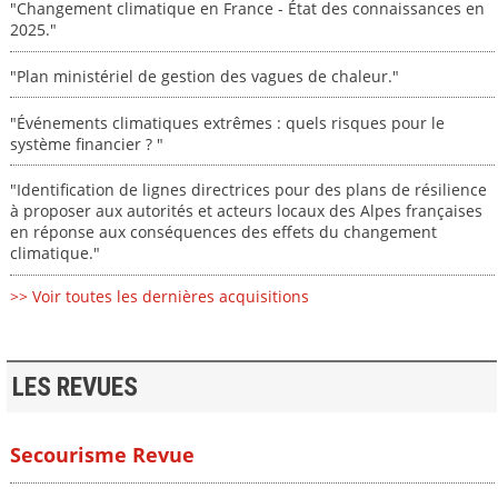
"Changement climatique en France - État des connaissances en
2025."
"Plan ministériel de gestion des vagues de chaleur."
"Événements climatiques extrêmes : quels risques pour le
système financier ? "
"Identification de lignes directrices pour des plans de résilience
à proposer aux autorités et acteurs locaux des Alpes françaises
en réponse aux conséquences des effets du changement
climatique."
>> Voir toutes les dernières acquisitions
LES REVUES
Secourisme Revue