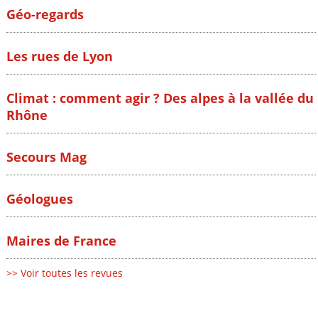
Géo-regards
Les rues de Lyon
Climat : comment agir ? Des alpes à la vallée du
Rhône
Secours Mag
Géologues
Maires de France
>> Voir toutes les revues