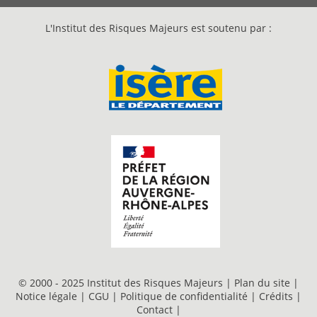
L'Institut des Risques Majeurs est soutenu par :
© 2000 - 2025 Institut des Risques Majeurs |
Plan du site
|
Notice légale
|
CGU
|
Politique de confidentialité
|
Crédits
|
Contact
|