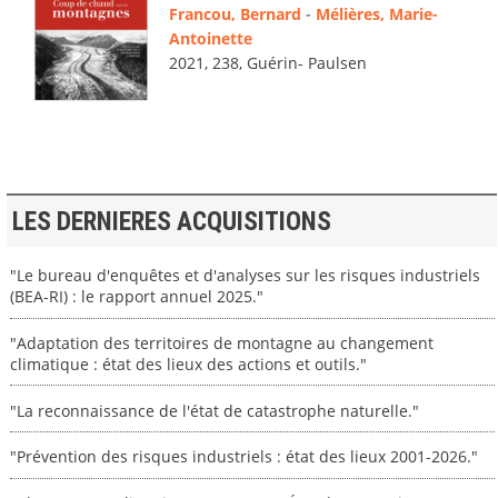
Francou, Bernard
-
Mélières, Marie-
Antoinette
2021, 238, Guérin- Paulsen
LES DERNIERES ACQUISITIONS
"Le bureau d'enquêtes et d'analyses sur les risques industriels
(BEA-RI) : le rapport annuel 2025."
"Adaptation des territoires de montagne au changement
climatique : état des lieux des actions et outils."
"La reconnaissance de l'état de catastrophe naturelle."
"Prévention des risques industriels : état des lieux 2001-2026."