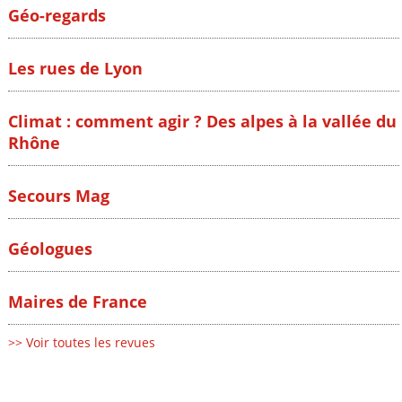
Géo-regards
Les rues de Lyon
Climat : comment agir ? Des alpes à la vallée du
Rhône
Secours Mag
Géologues
Maires de France
>> Voir toutes les revues