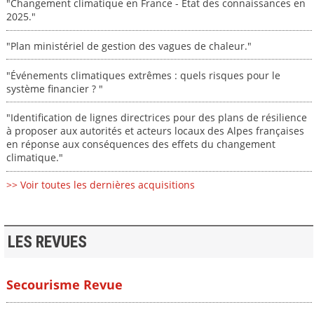
"Changement climatique en France - État des connaissances en
2025."
"Plan ministériel de gestion des vagues de chaleur."
"Événements climatiques extrêmes : quels risques pour le
système financier ? "
"Identification de lignes directrices pour des plans de résilience
à proposer aux autorités et acteurs locaux des Alpes françaises
en réponse aux conséquences des effets du changement
climatique."
>> Voir toutes les dernières acquisitions
LES REVUES
Secourisme Revue