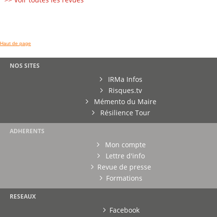
Haut de page
NOS SITES
IRMa Infos
Risques.tv
Mémento du Maire
Résilience Tour
ADHERENTS
Mon compte
Lettre d'info
Revue de presse
Formations
RESEAUX
Facebook