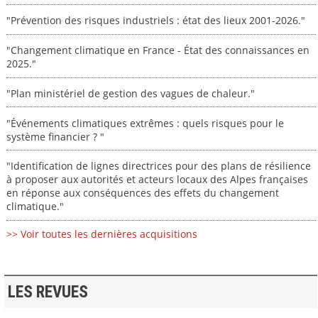
"Prévention des risques industriels : état des lieux 2001-2026."
"Changement climatique en France - État des connaissances en
2025."
"Plan ministériel de gestion des vagues de chaleur."
"Événements climatiques extrêmes : quels risques pour le
système financier ? "
"Identification de lignes directrices pour des plans de résilience
à proposer aux autorités et acteurs locaux des Alpes françaises
en réponse aux conséquences des effets du changement
climatique."
>> Voir toutes les dernières acquisitions
LES REVUES