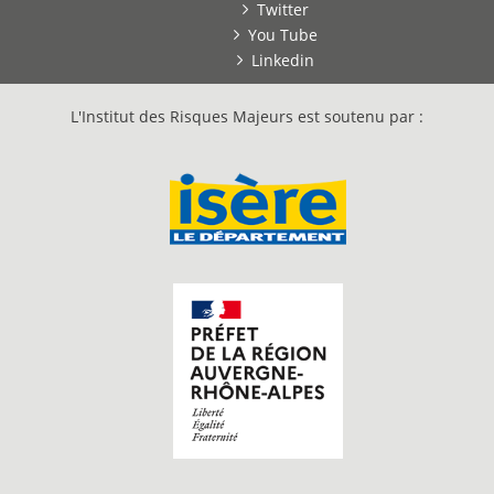
Twitter
You Tube
Linkedin
L'Institut des Risques Majeurs est soutenu par :