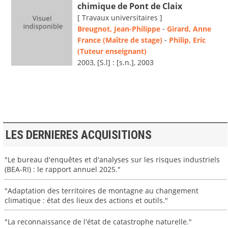
chimique de Pont de Claix
[ Travaux universitaires ]
Breugnot, Jean-Philippe
-
Girard, Anne
France (Maître de stage)
-
Philip, Eric
(Tuteur enseignant)
2003, [S.l] : [s.n.], 2003
LES DERNIERES ACQUISITIONS
"Le bureau d'enquêtes et d'analyses sur les risques industriels
(BEA-RI) : le rapport annuel 2025."
"Adaptation des territoires de montagne au changement
climatique : état des lieux des actions et outils."
"La reconnaissance de l'état de catastrophe naturelle."